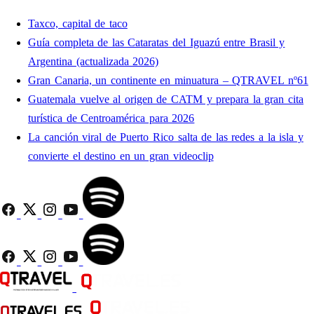
Taxco, capital de taco
Guía completa de las Cataratas del Iguazú entre Brasil y
Argentina (actualizada 2026)
Gran Canaria, un continente en minuatura – QTRAVEL nº61
Guatemala vuelve al origen de CATM y prepara la gran cita
turística de Centroamérica para 2026
La canción viral de Puerto Rico salta de las redes a la isla y
convierte el destino en un gran videoclip