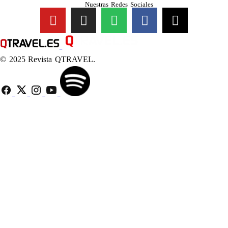
Nuestras Redes Sociales
© 2025 Revista QTRAVEL.