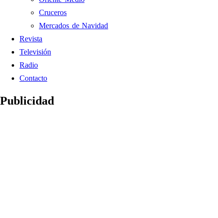
Cruceros
Mercados de Navidad
Revista
Televisión
Radio
Contacto
Publicidad