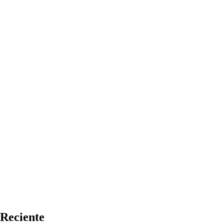
Reciente