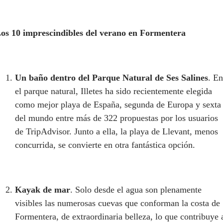
os 10 imprescindibles del verano en Formentera
Un baño dentro del Parque Natural de Ses Salines
. En
el parque natural, Illetes ha sido recientemente elegida
como mejor playa de España, segunda de Europa y sexta
del mundo entre más de 322 propuestas por los usuarios
de TripAdvisor. Junto a ella, la playa de Llevant, menos
concurrida, se convierte en otra fantástica opción.
Kayak de mar
. Solo desde el agua son plenamente
visibles las numerosas cuevas que conforman la costa de
Formentera, de extraordinaria belleza, lo que contribuye 