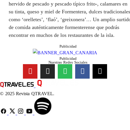
hervido de pescado y pescado típico frito-, calamares en
su tinta, queso y miel de Formentera, dulces tradicionale
como ‘orelletes’, ‘flaó’, ‘greixonera’… Un amplio surtid
de comida auténticamente formenterense que podrás
encontrar en muchos de los restaurantes de la isla.
Publicidad
Publicidad
Nuestras Redes Sociales
© 2025 Revista QTRAVEL.