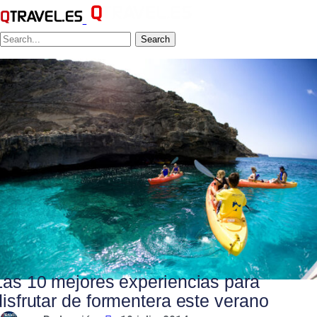
Search
Las 10 mejores experiencias para
disfrutar de formentera este verano