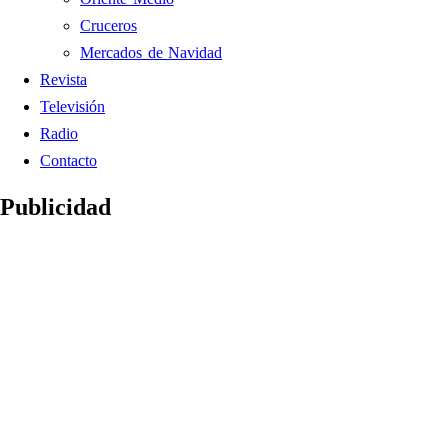
Cruceros
Mercados de Navidad
Revista
Televisión
Radio
Contacto
Publicidad