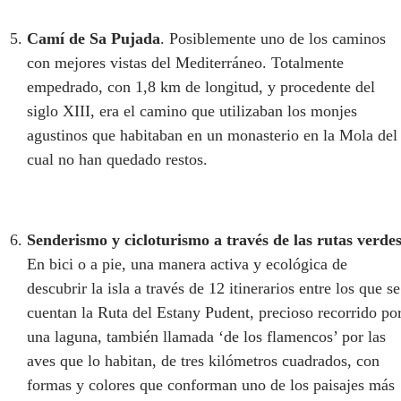
Camí de Sa Pujada
. Posiblemente uno de los caminos
con mejores vistas del Mediterráneo. Totalmente
empedrado, con 1,8 km de longitud, y procedente del
siglo XIII, era el camino que utilizaban los monjes
agustinos que habitaban en un monasterio en la Mola del
cual no han quedado restos.
Senderismo y cicloturismo a través de las rutas verde
En bici o a pie, una manera activa y ecológica de
descubrir la isla a través de 12 itinerarios entre los que se
cuentan la Ruta del Estany Pudent, precioso recorrido po
una laguna, también llamada ‘de los flamencos’ por las
aves que lo habitan, de tres kilómetros cuadrados, con
formas y colores que conforman uno de los paisajes más