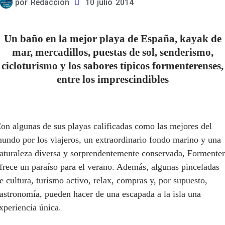
por
Redacción
10 julio 2014
Un baño en la mejor playa de España, kayak de
mar, mercadillos, puestas de sol, senderismo,
cicloturismo y los sabores típicos formenterenses,
entre los imprescindibles
on algunas de sus playas calificadas como las mejores del
undo por los viajeros, un extraordinario fondo marino y una
aturaleza diversa y sorprendentemente conservada, Formente
frece un paraíso para el verano. Además, algunas pinceladas
e cultura, turismo activo, relax, compras y, por supuesto,
astronomía, pueden hacer de una escapada a la isla una
xperiencia única.