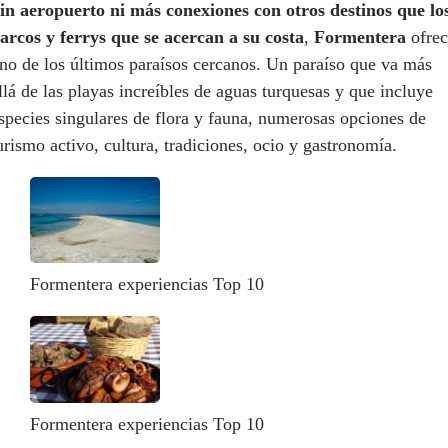
in aeropuerto ni más conexiones con otros destinos que lo
arcos y ferrys que se acercan a su costa
,
Formentera
ofrec
no de los últimos paraísos cercanos. Un paraíso que va más
llá de las playas increíbles de aguas turquesas y que incluye
species singulares de flora y fauna, numerosas opciones de
urismo activo, cultura, tradiciones, ocio y gastronomía.
Formentera experiencias Top 10
Formentera experiencias Top 10