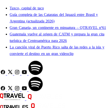
Taxco, capital de taco
Guía completa de las Cataratas del Iguazú entre Brasil y
Argentina (actualizada 2026)
Gran Canaria, un continente en minuatura – QTRAVEL nº61
Guatemala vuelve al origen de CATM y prepara la gran cita
turística de Centroamérica para 2026
La canción viral de Puerto Rico salta de las redes a la isla y
convierte el destino en un gran videoclip