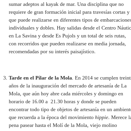
sumar adeptos al kayak de mar. Una disciplina que no
requiere de gran formación inicial para travesías cortas y
que puede realizarse en diferentes tipos de embarcacione
individuales y dobles. Hay salidas desde el Centro Náuti
en La Savina y desde Es Pujols y un total de seis rutas,
con recorridos que pueden realizarse en media jornada,
recomendadas por su interés paisajístico.
Tarde en el Pilar de la Mola
. En 2014 se cumplen treint
años de la inauguración del mercado de artesanía de La
Mola, que aún hoy abre cada miércoles y domingo en
horario de 16.00 a 21.30 horas y donde se pueden
encontrar todo tipo de objetos de artesanía en un ambient
que recuerda a la época del movimiento
hippie
. Merece l
pena pasear hasta el Molí de la Mola, viejo molino