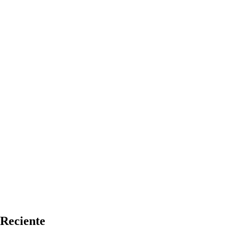
Reciente