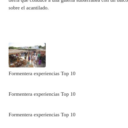
sobre el acantilado.
Formentera experiencias Top 10
Formentera experiencias Top 10
Formentera experiencias Top 10