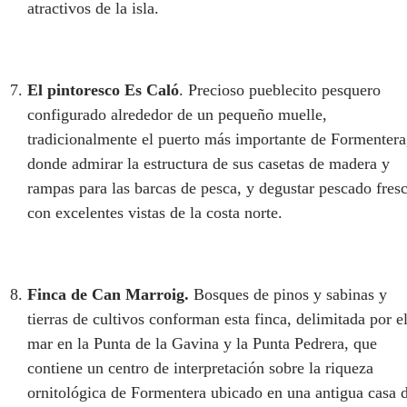
atractivos de la isla.
El pintoresco Es Caló
. Precioso pueblecito pesquero
configurado alrededor de un pequeño muelle,
tradicionalmente el puerto más importante de Formentera
donde admirar la estructura de sus casetas de madera y
rampas para las barcas de pesca, y degustar pescado fres
con excelentes vistas de la costa norte.
Finca de Can Marroig.
Bosques de pinos y sabinas y
tierras de cultivos conforman esta finca, delimitada por e
mar en la Punta de la Gavina y la Punta Pedrera, que
contiene un centro de interpretación sobre la riqueza
ornitológica de Formentera ubicado en una antigua casa 