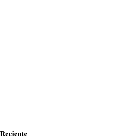
Reciente