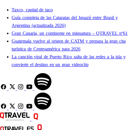
Taxco, capital de taco
Guía completa de las Cataratas del Iguazú entre Brasil y
Argentina (actualizada 2026)
Gran Canaria, un continente en minuatura – QTRAVEL nº61
Guatemala vuelve al origen de CATM y prepara la gran cita
turística de Centroamérica para 2026
La canción viral de Puerto Rico salta de las redes a la isla y
convierte el destino en un gran videoclip