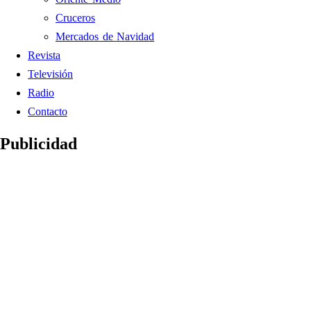
Cruceros
Mercados de Navidad
Revista
Televisión
Radio
Contacto
Publicidad