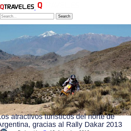
Search
Los atractivos turísticos del norte de
Argentina, gracias al Rally Dakar 2013