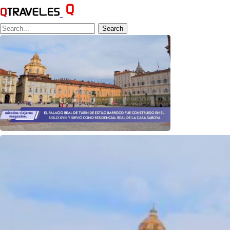
Search