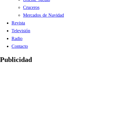
Cruceros
Mercados de Navidad
Revista
Televisión
Radio
Contacto
Publicidad