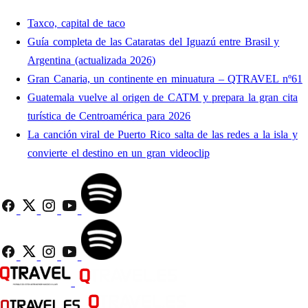
Taxco, capital de taco
Guía completa de las Cataratas del Iguazú entre Brasil y
Argentina (actualizada 2026)
Gran Canaria, un continente en minuatura – QTRAVEL nº61
Guatemala vuelve al origen de CATM y prepara la gran cita
turística de Centroamérica para 2026
La canción viral de Puerto Rico salta de las redes a la isla y
convierte el destino en un gran videoclip