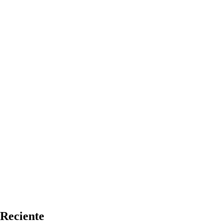
Reciente