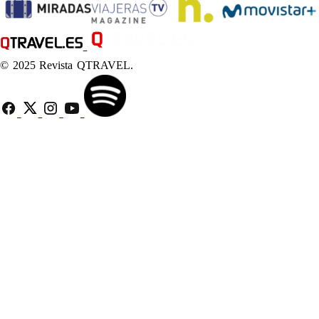
© 2025 Revista QTRAVEL.