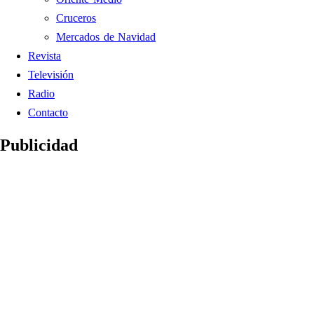
Cruceros
Mercados de Navidad
Revista
Televisión
Radio
Contacto
Publicidad