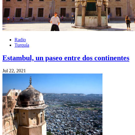
Radio
Turquía
Estambul, un paseo entre dos continentes
Jul 22, 2021