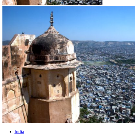
India