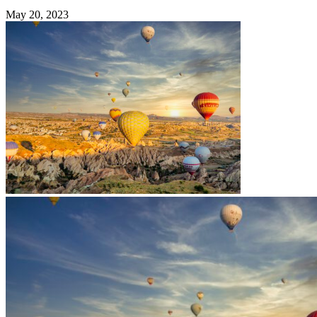
May 20, 2023