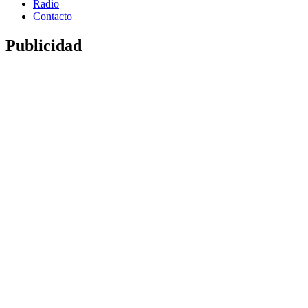
Radio
Contacto
Publicidad