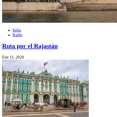
India
Radio
Ruta por el Rajastán
Ene 11, 2020