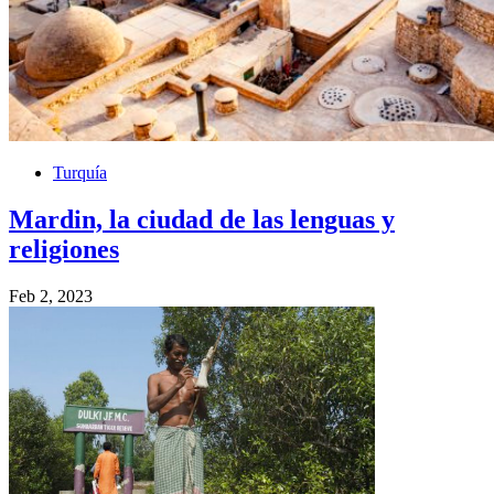
Turquía
Mardin, la ciudad de las lenguas y
religiones
Feb 2, 2023