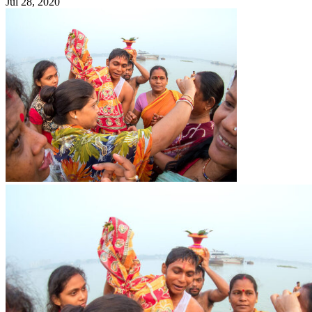
Jul 28, 2020