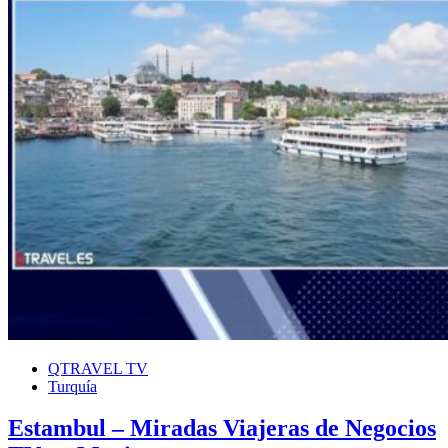
QTRAVEL TV
Turquía
Estambul – Miradas Viajeras de Negocios