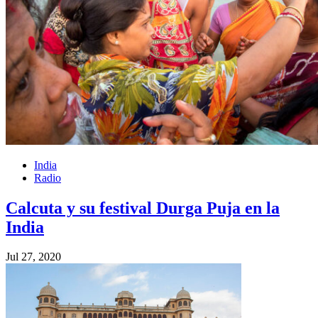
India
Radio
Calcuta y su festival Durga Puja en la
India
Jul 27, 2020