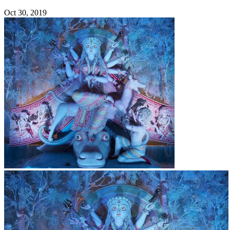
Oct 30, 2019