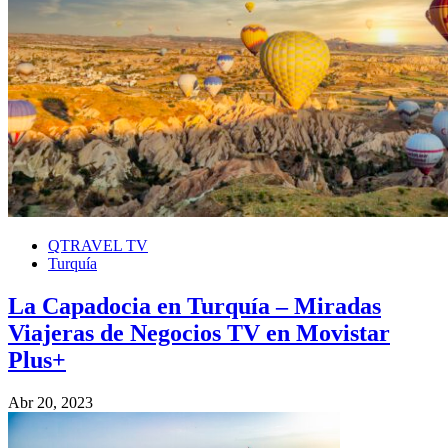
QTRAVEL TV
Turquía
La Capadocia en Turquía – Miradas
Viajeras de Negocios TV en Movistar
Plus+
Abr 20, 2023