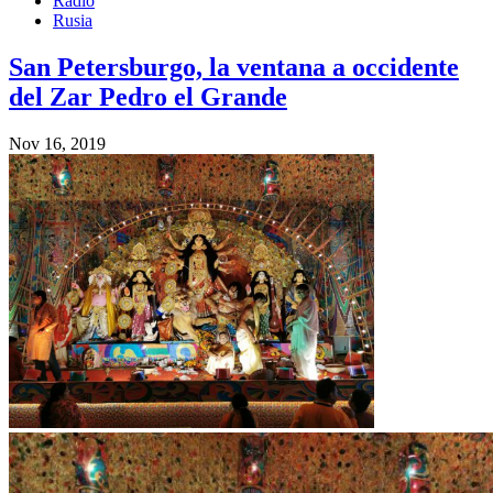
Radio
Rusia
San Petersburgo, la ventana a occidente
del Zar Pedro el Grande
Nov 16, 2019