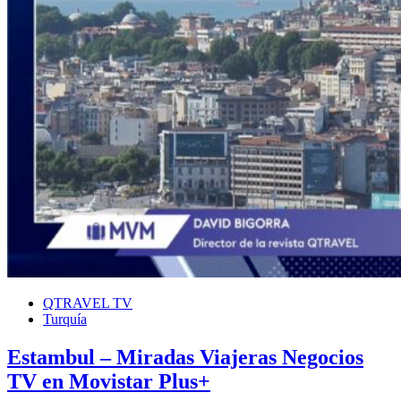
QTRAVEL TV
Turquía
Estambul – Miradas Viajeras Negocios
TV en Movistar Plus+