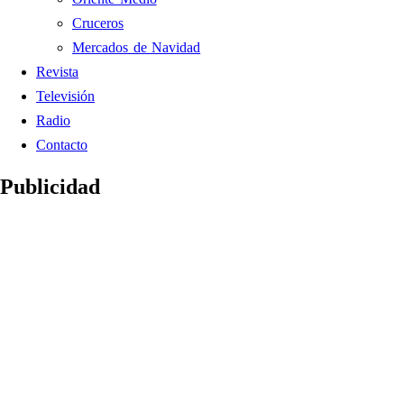
Cruceros
Mercados de Navidad
Revista
Televisión
Radio
Contacto
Publicidad