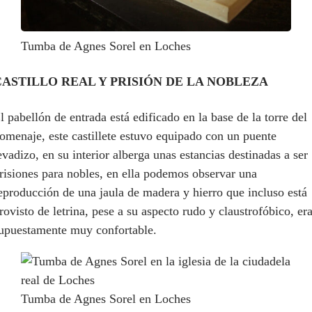
Tumba de Agnes Sorel en Loches
CASTILLO REAL Y PRISIÓN DE LA NOBLEZA
l pabellón de entrada está edificado en la base de la torre del
omenaje, este castillete estuvo equipado con un puente
evadizo, en su interior alberga unas estancias destinadas a ser
risiones para nobles, en ella podemos observar una
eproducción de una jaula de madera y hierro que incluso está
rovisto de letrina, pese a su aspecto rudo y claustrofóbico, er
upuestamente muy confortable.
Tumba de Agnes Sorel en Loches