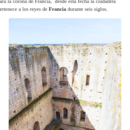
ara la corona de Francia,
desde esta fecha la ciudadela
ertenece a los reyes de
Francia
durante seis siglos.