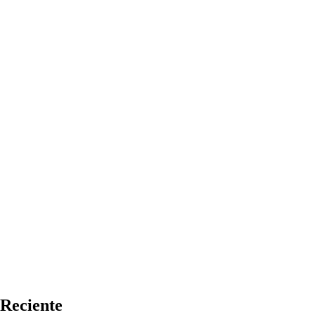
Reciente