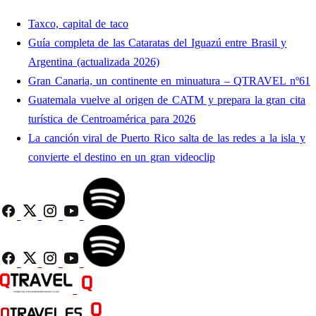
Taxco, capital de taco
Guía completa de las Cataratas del Iguazú entre Brasil y
Argentina (actualizada 2026)
Gran Canaria, un continente en minuatura – QTRAVEL nº61
Guatemala vuelve al origen de CATM y prepara la gran cita
turística de Centroamérica para 2026
La canción viral de Puerto Rico salta de las redes a la isla y
convierte el destino en un gran videoclip