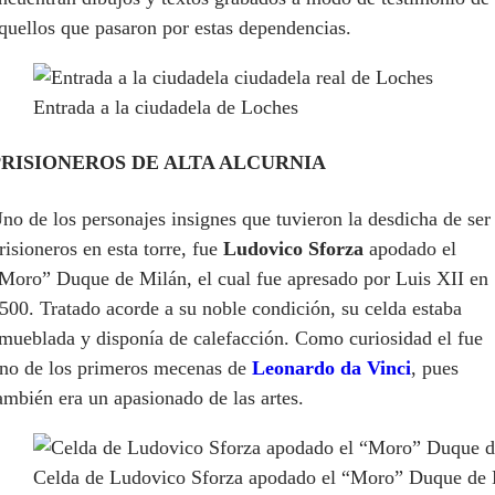
quellos que pasaron por estas dependencias.
Entrada a la ciudadela de Loches
PRISIONEROS DE ALTA ALCURNIA
no de los personajes insignes que tuvieron la desdicha de ser
risioneros en esta torre, fue
Ludovico Sforza
apodado el
Moro” Duque de Milán, el cual fue apresado por Luis XII en
500. Tratado acorde a su noble condición, su celda estaba
mueblada y disponía de calefacción. Como curiosidad el fue
no de los primeros mecenas de
Leonardo da Vinci
, pues
ambién era un apasionado de las artes.
Celda de Ludovico Sforza apodado el “Moro” Duque de 