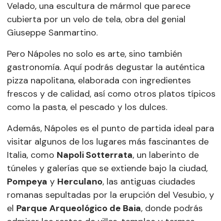
Velado, una escultura de mármol que parece
cubierta por un velo de tela, obra del genial
Giuseppe Sanmartino.
Pero Nápoles no solo es arte, sino también
gastronomía. Aquí podrás degustar la auténtica
pizza napolitana, elaborada con ingredientes
frescos y de calidad, así como otros platos típicos
como la pasta, el pescado y los dulces.
Además, Nápoles es el punto de partida ideal para
visitar algunos de los lugares más fascinantes de
Italia, como
Napoli Sotterrata
, un laberinto de
túneles y galerías que se extiende bajo la ciudad,
Pompeya
y
Herculano
, las antiguas ciudades
romanas sepultadas por la erupción del Vesubio, y
el
Parque Arqueológico de Baia
, donde podrás