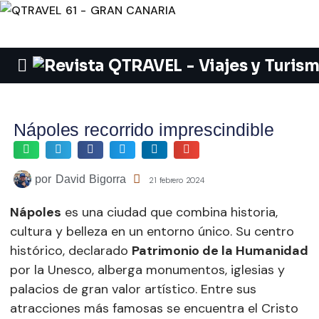
Nápoles recorrido imprescindible
por
David Bigorra
21 febrero 2024
Nápoles
es una ciudad que combina historia,
cultura y belleza en un entorno único. Su centro
histórico, declarado
Patrimonio de la Humanidad
por la Unesco, alberga monumentos, iglesias y
palacios de gran valor artístico. Entre sus
atracciones más famosas se encuentra el Cristo