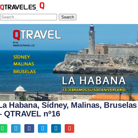
Search
La Habana, Sídney, Malinas, Bruselas
– QTRAVEL nº16