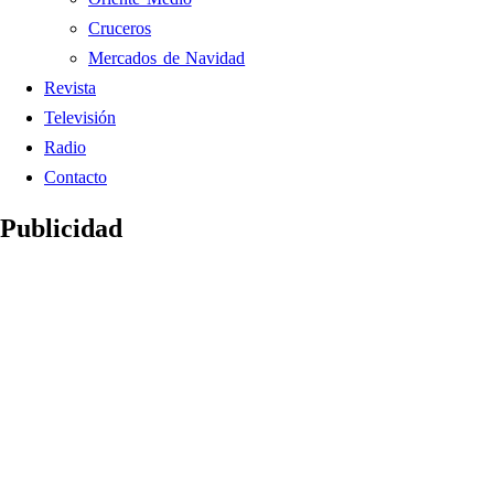
Cruceros
Mercados de Navidad
Revista
Televisión
Radio
Contacto
Publicidad