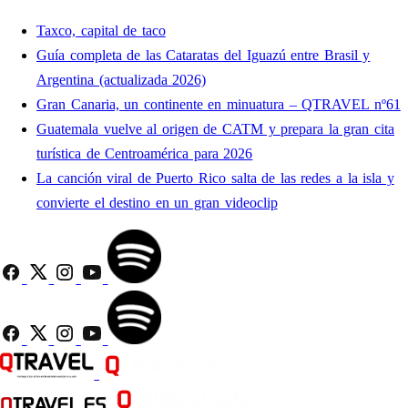
Taxco, capital de taco
Guía completa de las Cataratas del Iguazú entre Brasil y
Argentina (actualizada 2026)
Gran Canaria, un continente en minuatura – QTRAVEL nº61
Guatemala vuelve al origen de CATM y prepara la gran cita
turística de Centroamérica para 2026
La canción viral de Puerto Rico salta de las redes a la isla y
convierte el destino en un gran videoclip