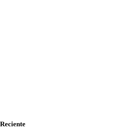
Reciente