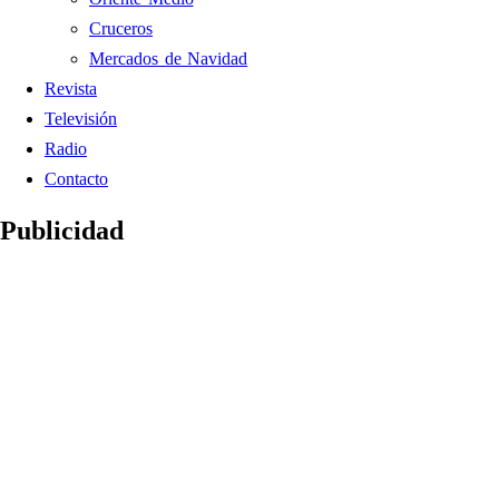
Cruceros
Mercados de Navidad
Revista
Televisión
Radio
Contacto
Publicidad