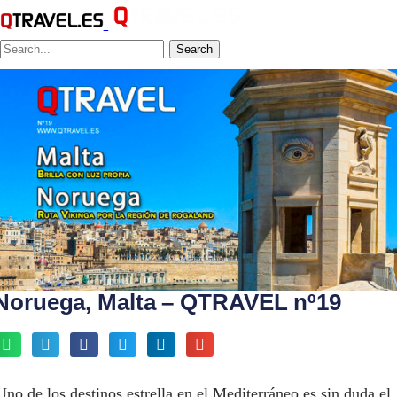
Search
Noruega, Malta – QTRAVEL nº19
Uno de los destinos estrella en el Mediterráneo es sin duda el