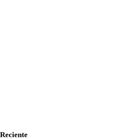
Reciente