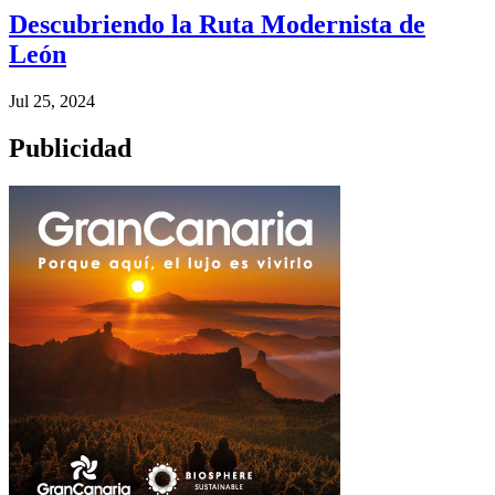
Descubriendo la Ruta Modernista de
León
Jul 25, 2024
Publicidad