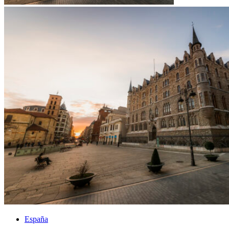
España