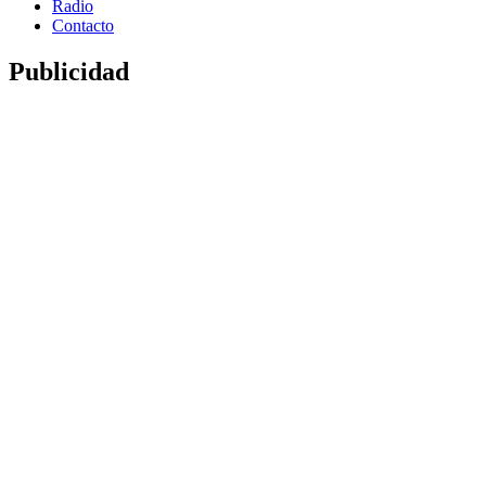
Radio
Contacto
Publicidad