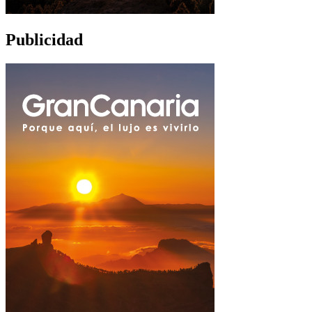
Publicidad