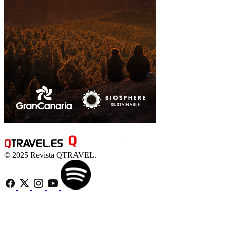
© 2025 Revista QTRAVEL.