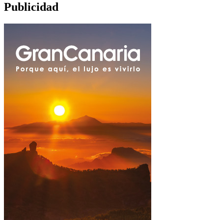
Publicidad