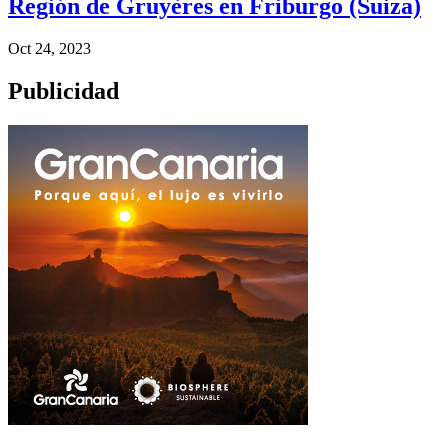
Región de Gruyères en Friburgo (Suiza)
Oct 24, 2023
Publicidad