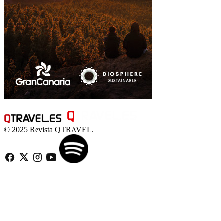
© 2025 Revista QTRAVEL.