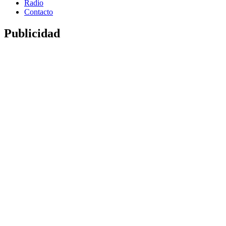
Radio
Contacto
Publicidad