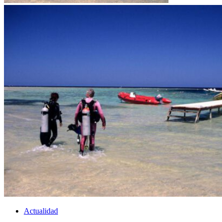
Actualidad