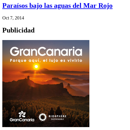
Paraísos bajo las aguas del Mar Rojo
Oct 7, 2014
Publicidad