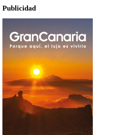
Publicidad