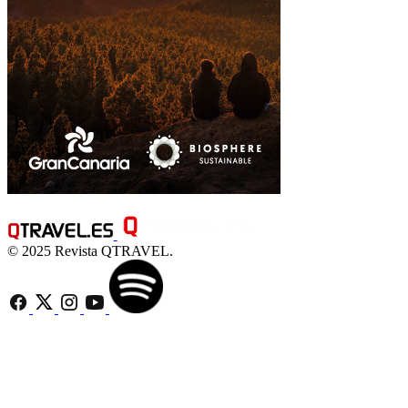
© 2025 Revista QTRAVEL.