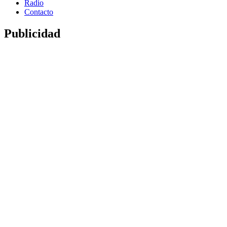
Radio
Contacto
Publicidad