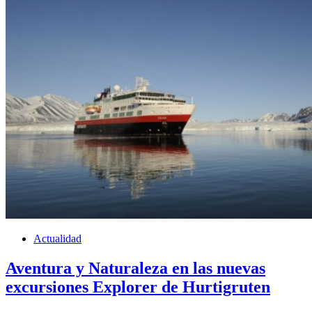
Actualidad
Aventura y Naturaleza en las nuevas
excursiones Explorer de Hurtigruten