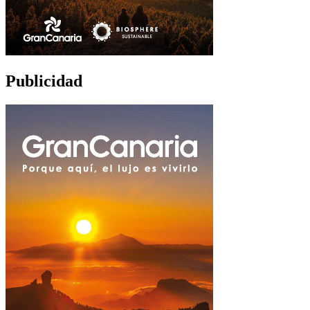
Publicidad