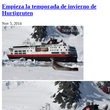
Empieza la temporada de invierno de
Hurtigruten
Nov 5, 2014