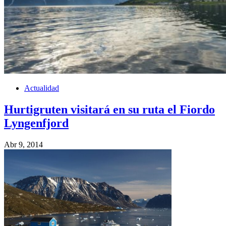
Actualidad
Hurtigruten visitará en su ruta el Fiordo
Lyngenfjord
Abr 9, 2014