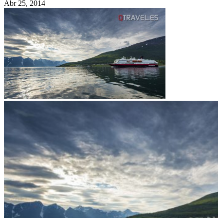
Abr 25, 2014