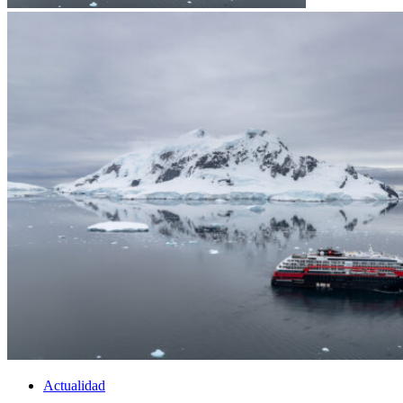
Actualidad