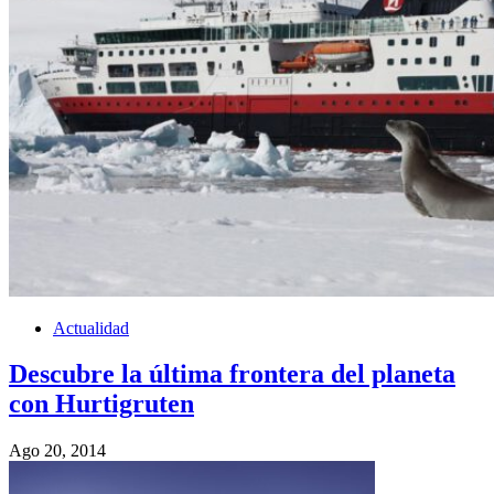
Actualidad
Descubre la última frontera del planeta
con Hurtigruten
Ago 20, 2014