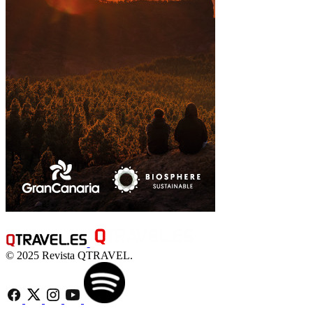
© 2025 Revista QTRAVEL.