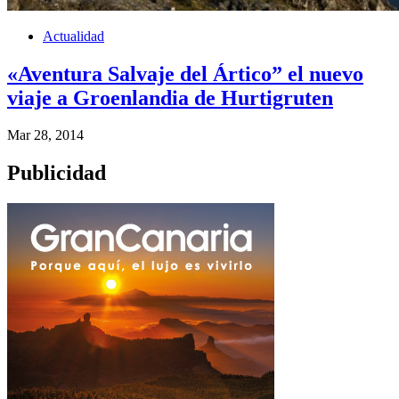
Actualidad
«Aventura Salvaje del Ártico” el nuevo
viaje a Groenlandia de Hurtigruten
Mar 28, 2014
Publicidad