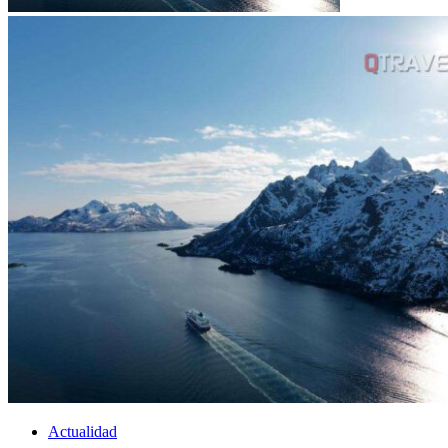
Actualidad