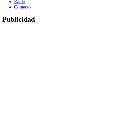
Radio
Contacto
Publicidad