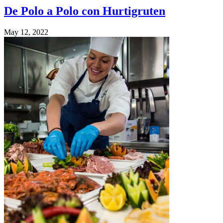
De Polo a Polo con Hurtigruten
May 12, 2022