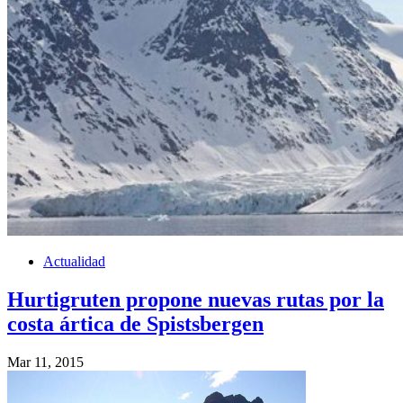
Actualidad
Hurtigruten propone nuevas rutas por la
costa ártica de Spistsbergen
Mar 11, 2015