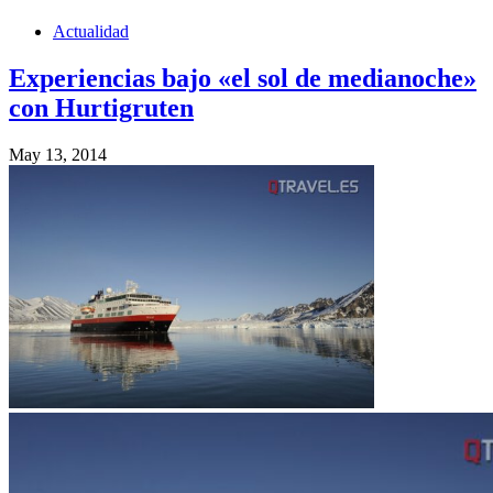
Actualidad
Experiencias bajo «el sol de medianoche»
con Hurtigruten
May 13, 2014