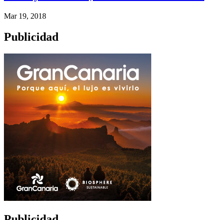
Mar 19, 2018
Publicidad
Publicidad