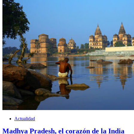
Actualidad
Madhya Pradesh, el corazón de la India