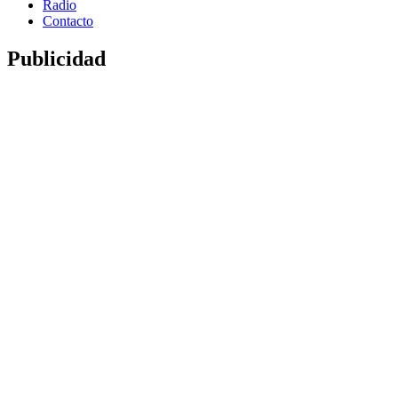
Radio
Contacto
Publicidad