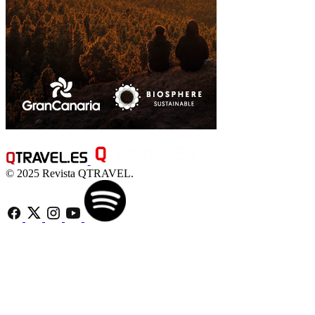
© 2025 Revista QTRAVEL.