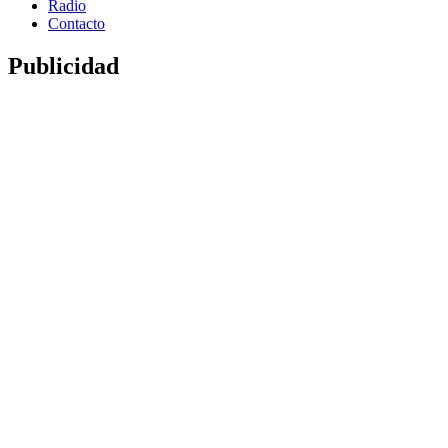
Radio
Contacto
Publicidad