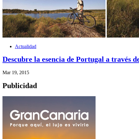
Actualidad
Descubre la esencia de Portugal a través de 
Mar 19, 2015
Publicidad