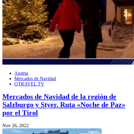
Austria
Mercados de Navidad
QTRAVEL TV
Mercados de Navidad de la región de
Salzburgo y Styer. Ruta «Noche de Paz»
por el Tirol
Nov 26, 2022