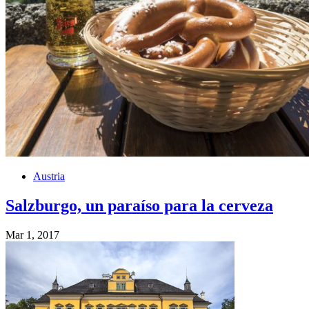
Austria
Salzburgo, un paraíso para la cerveza
Mar 1, 2017