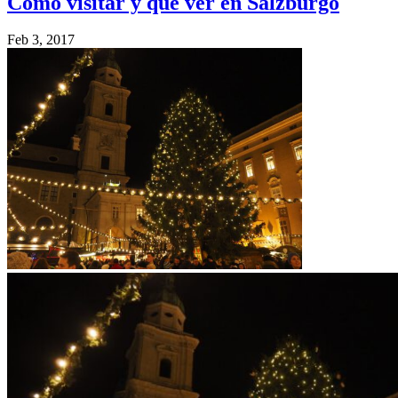
Cómo visitar y qué ver en Salzburgo
Feb 3, 2017