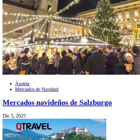
Austria
Mercados de Navidad
Mercados navideños de Salzburgo
Dic 5, 2025