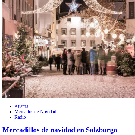
Austria
Mercados de Navidad
Radio
Mercadillos de navidad en Salzburgo