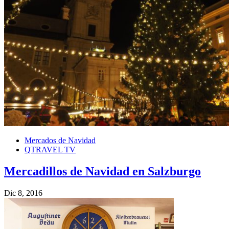
Mercados de Navidad
QTRAVEL TV
Mercadillos de Navidad en Salzburgo
Dic 8, 2016