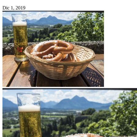
Dic 1, 2019