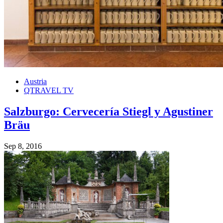
Austria
QTRAVEL TV
Salzburgo: Cervecería Stiegl y Agustiner
Bräu
Sep 8, 2016