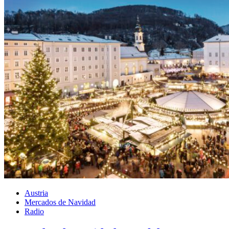
Austria
Mercados de Navidad
Radio