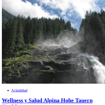
Actualidad
Wellness y Salud Alpina Hohe Tauern