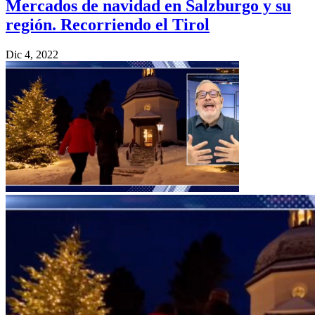
Mercados de navidad en Salzburgo y su
región. Recorriendo el Tirol
Dic 4, 2022