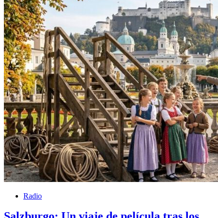
Radio
Salzburgo: Un viaje de película tras los