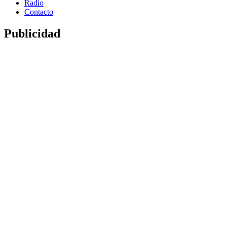
Radio
Contacto
Publicidad