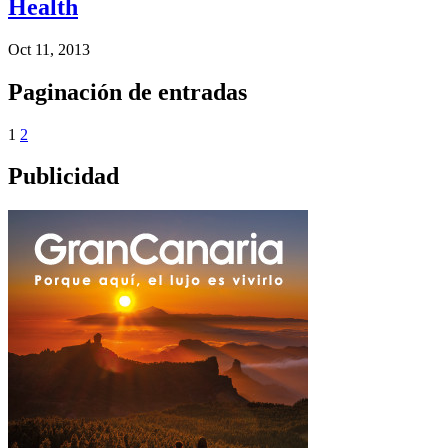
Health
Oct 11, 2013
Paginación de entradas
1
2
Publicidad