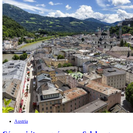
Austria