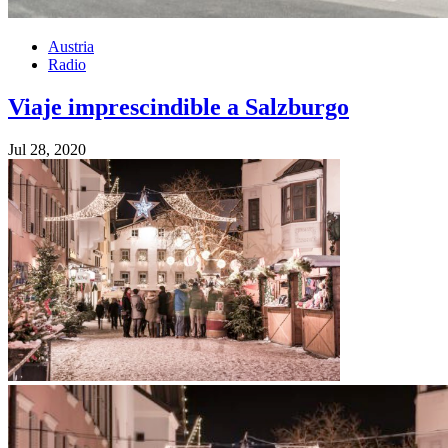
Austria
Radio
Viaje imprescindible a Salzburgo
Jul 28, 2020