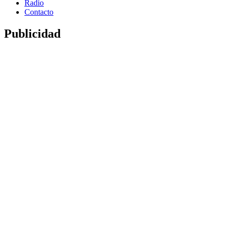
Radio
Contacto
Publicidad