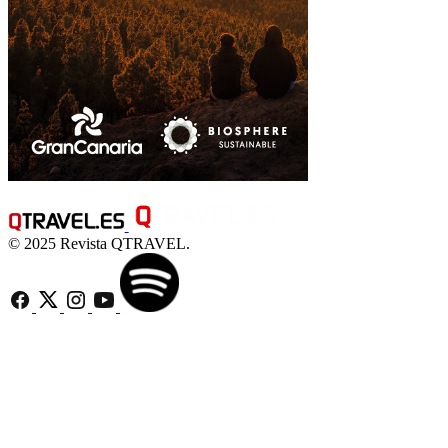
© 2025 Revista QTRAVEL.