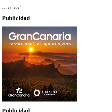
Jul 28, 2024
Publicidad
Publicidad