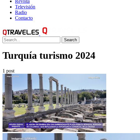
Revista
Televisión
Radio
Contacto
Search
Turquía turismo 2024
1 post