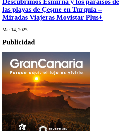
Descubrimos Esmirna y los paraísos de
las playas de Çeşme en Turquía –
Miradas Viajeras Movistar Plus+
Mar 14, 2025
Publicidad