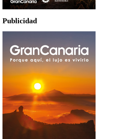
Publicidad