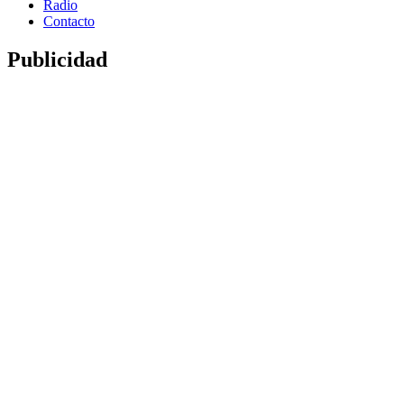
Radio
Contacto
Publicidad