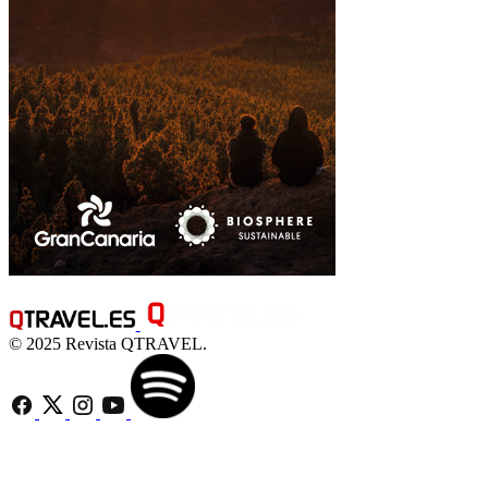
© 2025 Revista QTRAVEL.