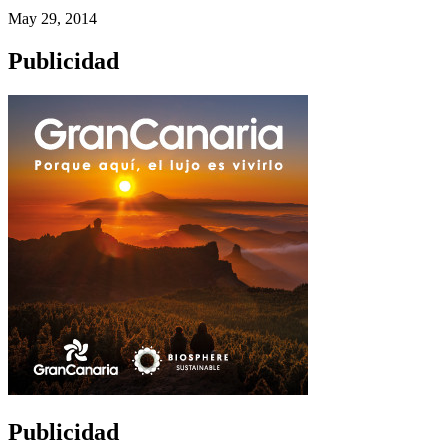
May 29, 2014
Publicidad
Publicidad