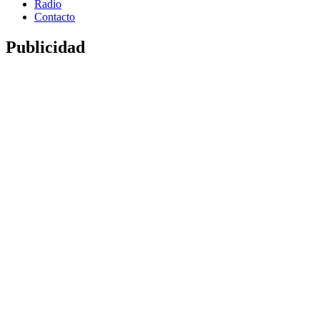
Radio
Contacto
Publicidad