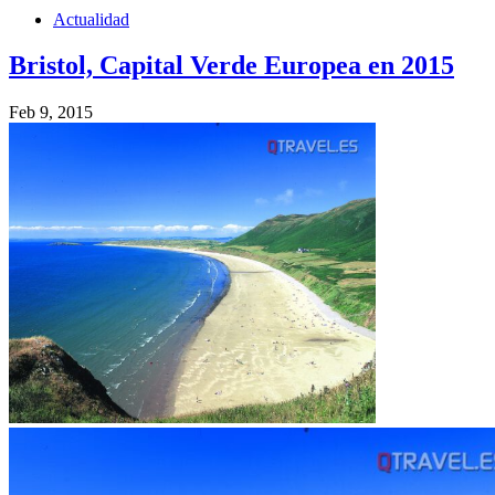
Actualidad
Bristol, Capital Verde Europea en 2015
Feb 9, 2015