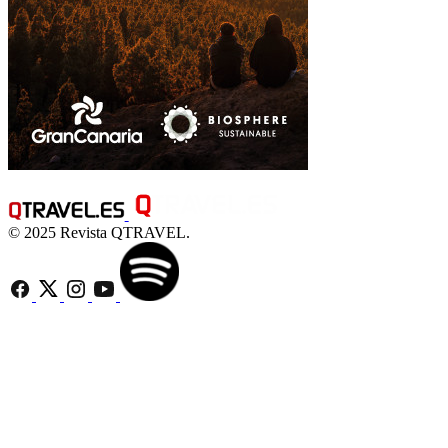
© 2025 Revista QTRAVEL.