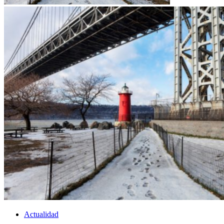
Actualidad