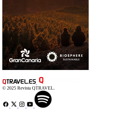
© 2025 Revista QTRAVEL.