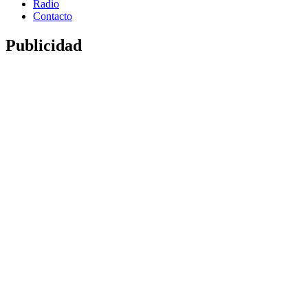
Radio
Contacto
Publicidad