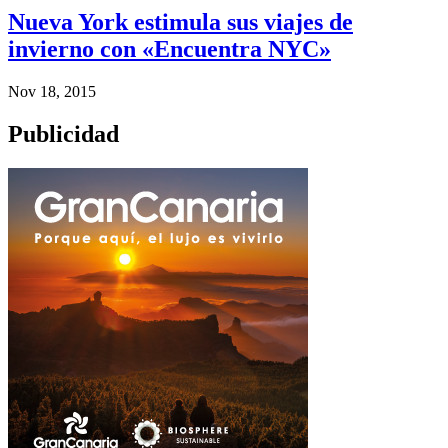
Nueva York estimula sus viajes de
invierno con «Encuentra NYC»
Nov 18, 2015
Publicidad