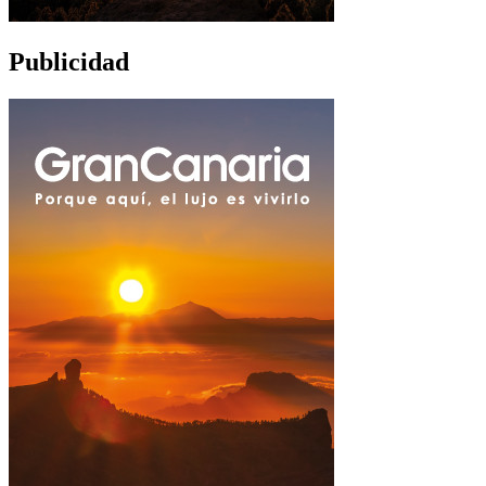
Publicidad