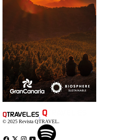
© 2025 Revista QTRAVEL.