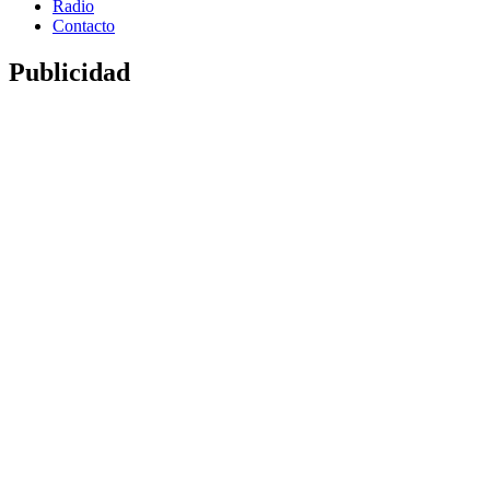
Radio
Contacto
Publicidad