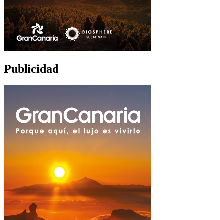
Publicidad