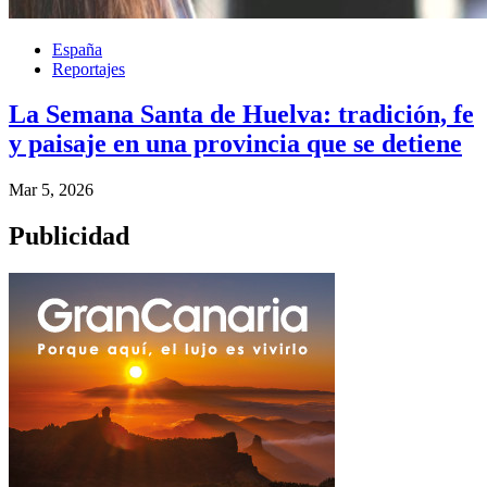
España
Reportajes
La Semana Santa de Huelva: tradición, fe
y paisaje en una provincia que se detiene
Mar 5, 2026
Publicidad