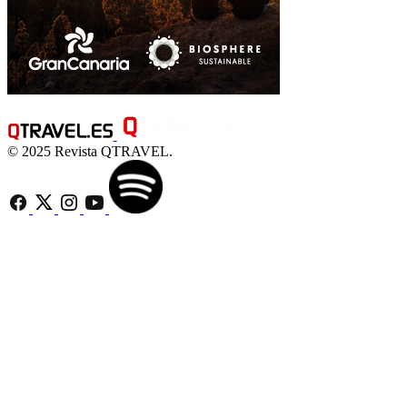
© 2025 Revista QTRAVEL.