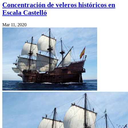
Concentración de veleros históricos en
Escala Castelló
Mar 11, 2020