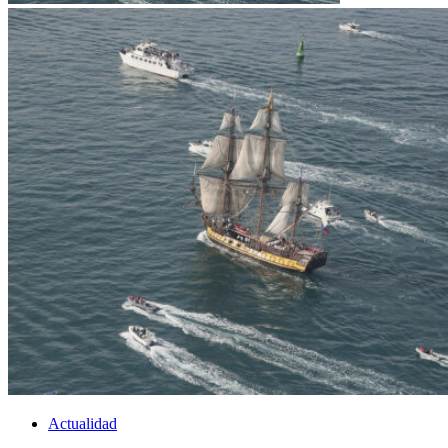
Actualidad