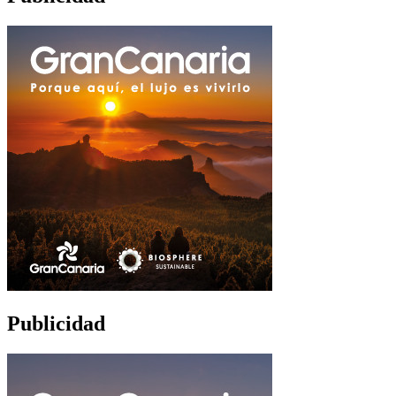
Publicidad