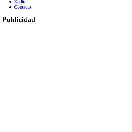
Radio
Contacto
Publicidad