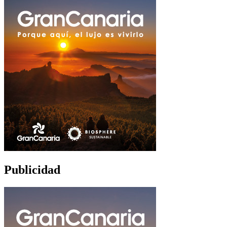
Publicidad