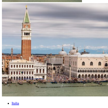
Italia