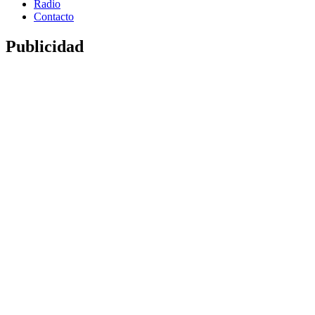
Radio
Contacto
Publicidad