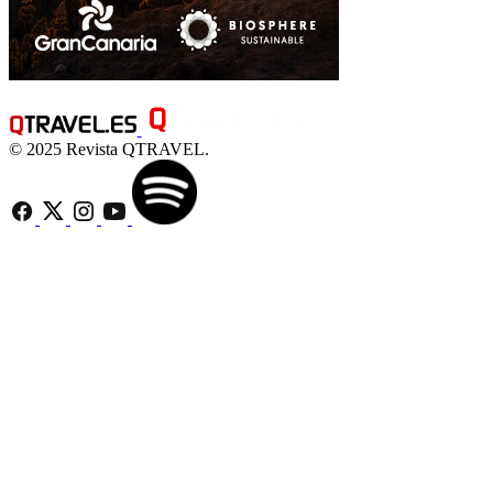
© 2025 Revista QTRAVEL.