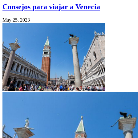
Consejos para viajar a Venecia
May 25, 2023