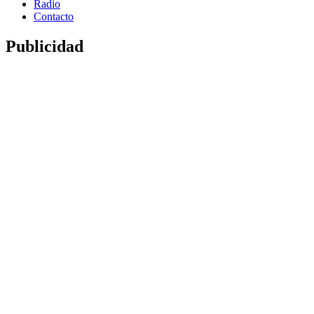
Radio
Contacto
Publicidad