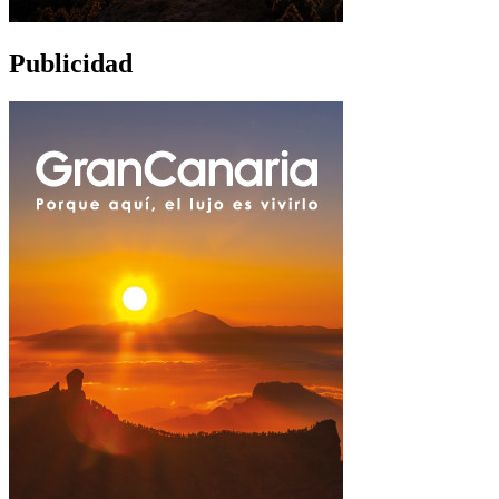
Publicidad