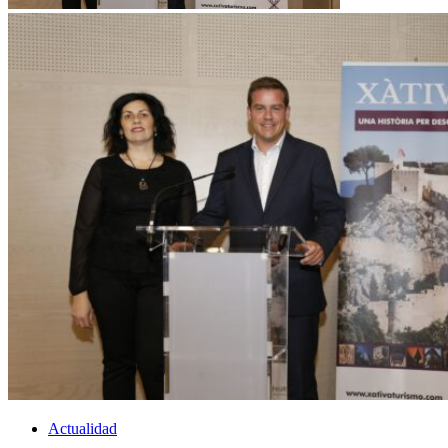
Actualidad