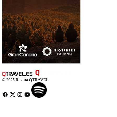
© 2025 Revista QTRAVEL.