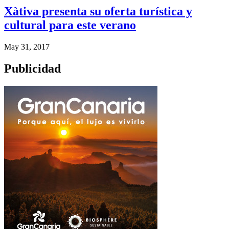
Xàtiva presenta su oferta turística y
cultural para este verano
May 31, 2017
Publicidad