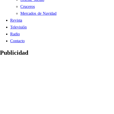
Cruceros
Mercados de Navidad
Revista
Televisión
Radio
Contacto
Publicidad