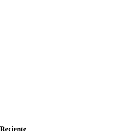
Reciente