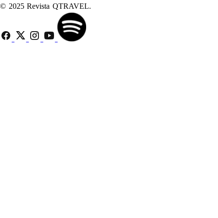
© 2025 Revista QTRAVEL.