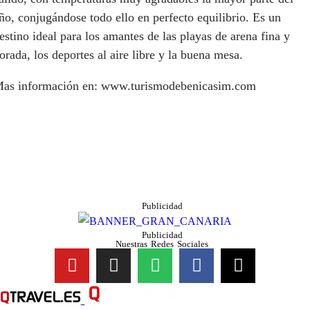
ño, conjugándose todo ello en perfecto equilibrio. Es un
estino ideal para los amantes de las playas de arena fina y
orada, los deportes al aire libre y la buena mesa.
as información en: www.turismodebenicasim.com
Publicidad
Publicidad
Nuestras Redes Sociales