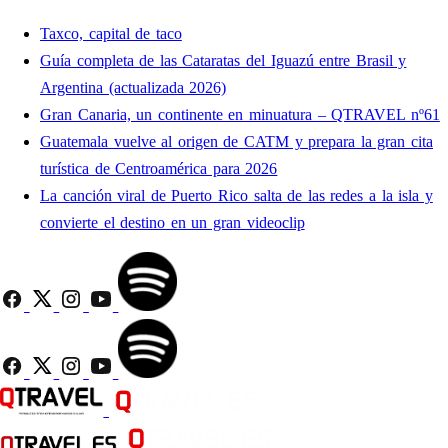
Taxco, capital de taco
Guía completa de las Cataratas del Iguazú entre Brasil y
Argentina (actualizada 2026)
Gran Canaria, un continente en minuatura – QTRAVEL nº61
Guatemala vuelve al origen de CATM y prepara la gran cita
turística de Centroamérica para 2026
La canción viral de Puerto Rico salta de las redes a la isla y
convierte el destino en un gran videoclip