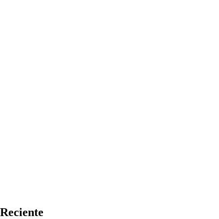
Reciente