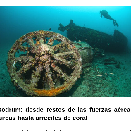
Bodrum: desde restos de las fuerzas aérea
urcas hasta arrecifes de coral