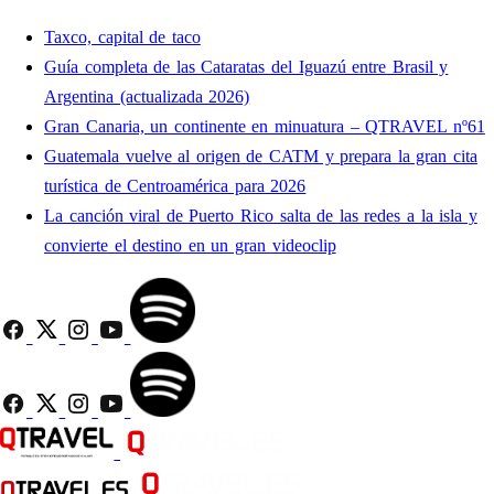
Taxco, capital de taco
Guía completa de las Cataratas del Iguazú entre Brasil y
Argentina (actualizada 2026)
Gran Canaria, un continente en minuatura – QTRAVEL nº61
Guatemala vuelve al origen de CATM y prepara la gran cita
turística de Centroamérica para 2026
La canción viral de Puerto Rico salta de las redes a la isla y
convierte el destino en un gran videoclip