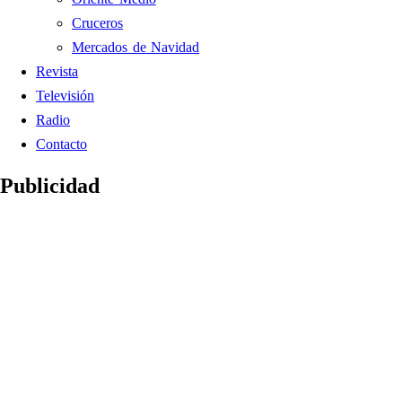
Cruceros
Mercados de Navidad
Revista
Televisión
Radio
Contacto
Publicidad