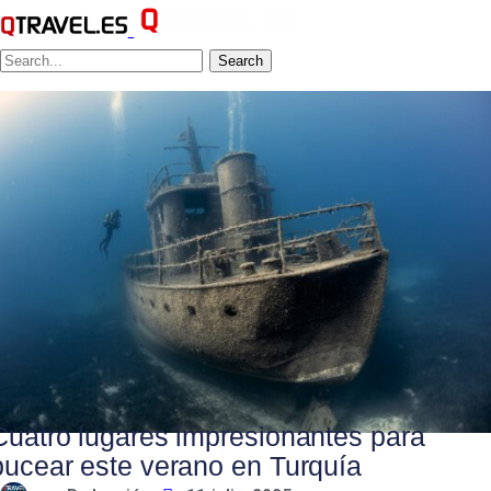
Search
Cuatro lugares impresionantes para
bucear este verano en Turquía