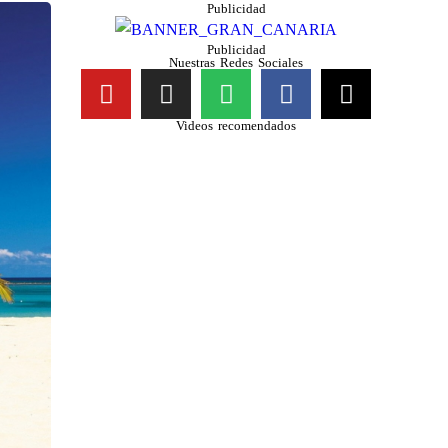
Publicidad
Publicidad
Nuestras Redes Sociales
Videos recomendados