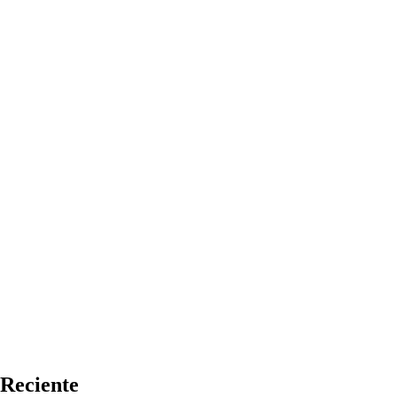
Reciente