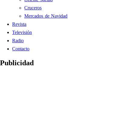
Cruceros
Mercados de Navidad
Revista
Televisión
Radio
Contacto
Publicidad