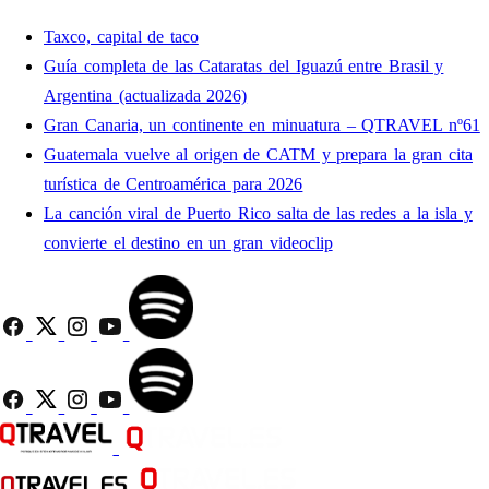
Taxco, capital de taco
Guía completa de las Cataratas del Iguazú entre Brasil y
Argentina (actualizada 2026)
Gran Canaria, un continente en minuatura – QTRAVEL nº61
Guatemala vuelve al origen de CATM y prepara la gran cita
turística de Centroamérica para 2026
La canción viral de Puerto Rico salta de las redes a la isla y
convierte el destino en un gran videoclip