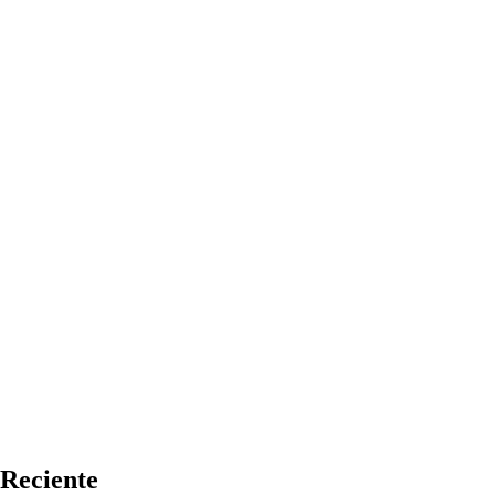
Reciente