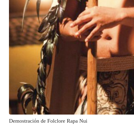
Demostración de Folclore Rapa Nui