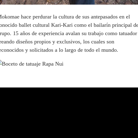
okomae hace perdurar la cultura de sus antepasados en el
onocido ballet cultural Kari-Kari como el bailarín principal de
rupo. 15 años de experiencia avalan su trabajo como tatuador
reando diseños propios y exclusivos, los cuales son
econocidos y solicitados a lo largo de todo el mundo.