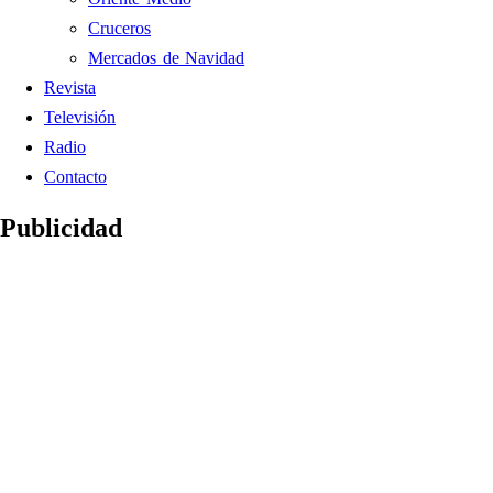
Cruceros
Mercados de Navidad
Revista
Televisión
Radio
Contacto
Publicidad