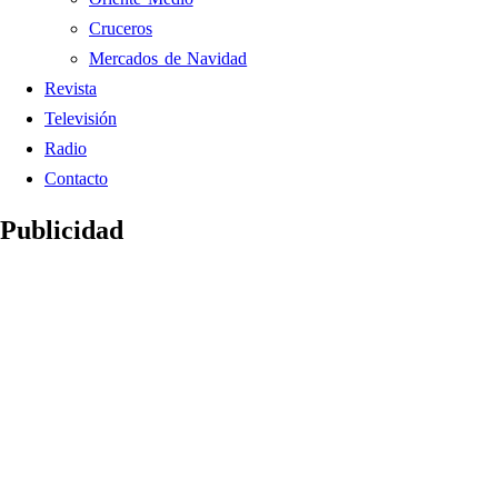
Cruceros
Mercados de Navidad
Revista
Televisión
Radio
Contacto
Publicidad