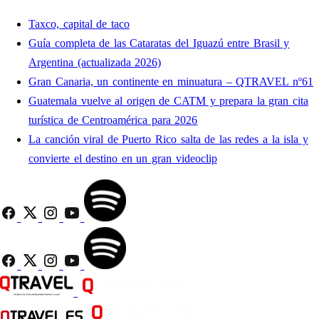
Taxco, capital de taco
Guía completa de las Cataratas del Iguazú entre Brasil y
Argentina (actualizada 2026)
Gran Canaria, un continente en minuatura – QTRAVEL nº61
Guatemala vuelve al origen de CATM y prepara la gran cita
turística de Centroamérica para 2026
La canción viral de Puerto Rico salta de las redes a la isla y
convierte el destino en un gran videoclip