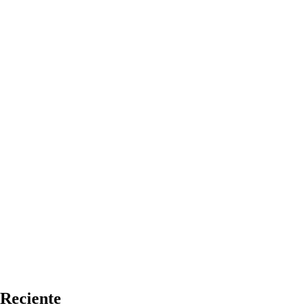
Reciente