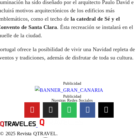
luminación ha sido diseñado por el arquitecto Paulo David e
ncluirá motivos arquitectónicos de los edificios más
mblemáticos, como el techo de
la catedral de Sé y el
onvento de Santa Clara
. Ésta recreación se instalará en el
uelle de la ciudad.
ortugal ofrece la posibilidad de vivir una Navidad repleta de
ventos y tradiciones, además de disfrutar de toda su cultura.
Publicidad
Publicidad
Nuestras Redes Sociales
© 2025 Revista QTRAVEL.