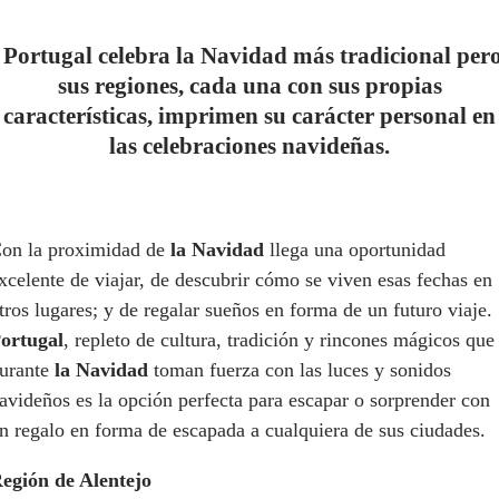
Portugal celebra la Navidad más tradicional per
sus regiones, cada una con sus propias
características, imprimen su carácter personal en
las celebraciones navideñas.
on la proximidad de
la Navidad
llega una oportunidad
xcelente de viajar, de descubrir cómo se viven esas fechas en
tros lugares; y de regalar sueños en forma de un futuro viaje.
ortugal
, repleto de cultura, tradición y rincones mágicos que
urante
la Navidad
toman fuerza con las luces y sonidos
avideños es la opción perfecta para escapar o sorprender con
n regalo en forma de escapada a cualquiera de sus ciudades.
egión de Alentejo