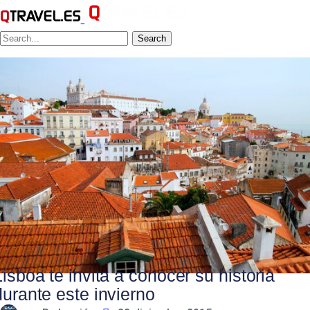
Search
Lisboa te invita a conocer su historia
durante este invierno