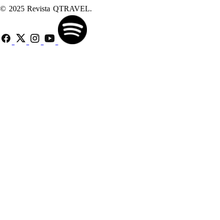
© 2025 Revista QTRAVEL.