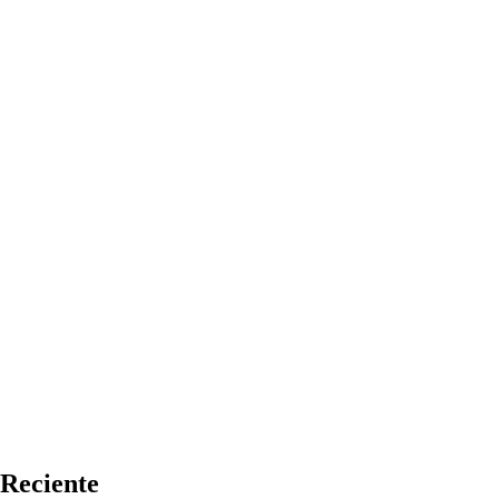
Reciente