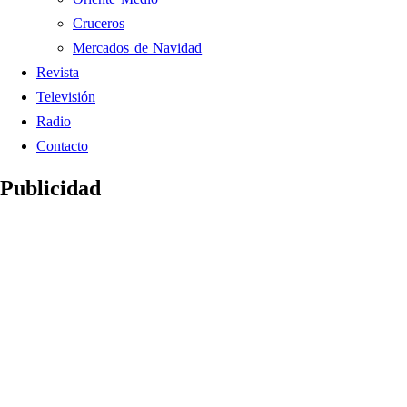
Cruceros
Mercados de Navidad
Revista
Televisión
Radio
Contacto
Publicidad