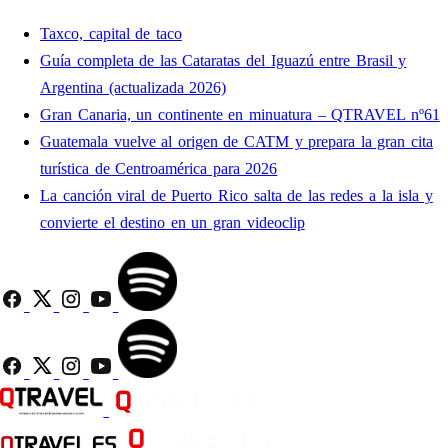
Taxco, capital de taco
Guía completa de las Cataratas del Iguazú entre Brasil y
Argentina (actualizada 2026)
Gran Canaria, un continente en minuatura – QTRAVEL nº61
Guatemala vuelve al origen de CATM y prepara la gran cita
turística de Centroamérica para 2026
La canción viral de Puerto Rico salta de las redes a la isla y
convierte el destino en un gran videoclip