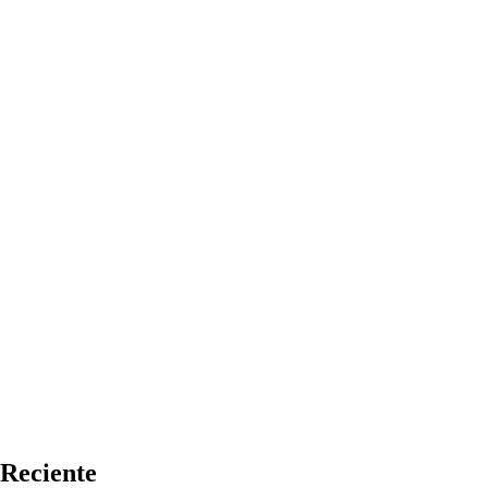
Reciente