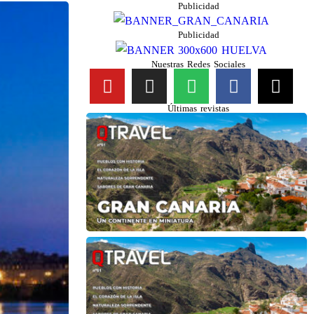
Publicidad
Publicidad
Nuestras Redes Sociales
Últimas revistas