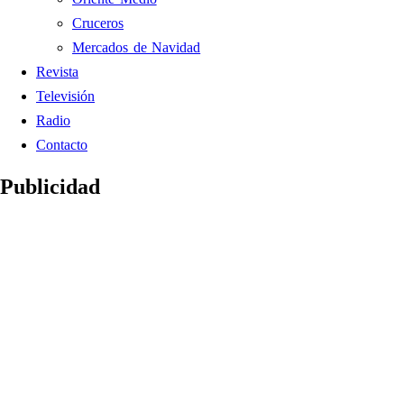
Cruceros
Mercados de Navidad
Revista
Televisión
Radio
Contacto
Publicidad