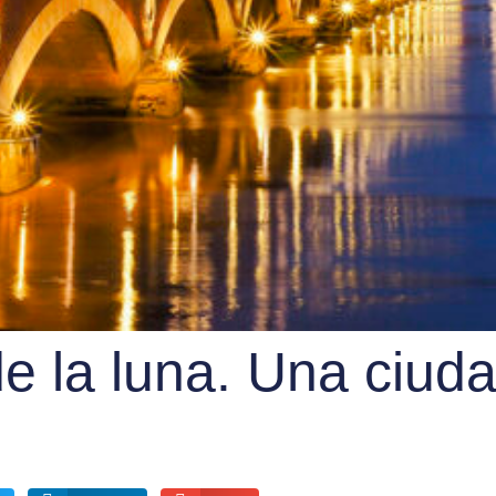
de la luna. Una ciud