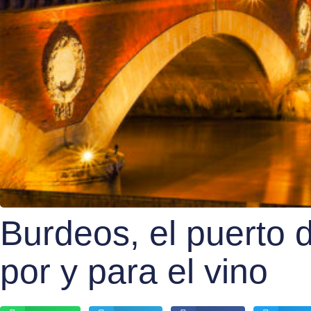
Burdeos, el puerto 
por y para el vino