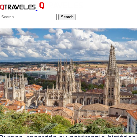
Search