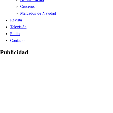
Cruceros
Mercados de Navidad
Revista
Televisión
Radio
Contacto
Publicidad