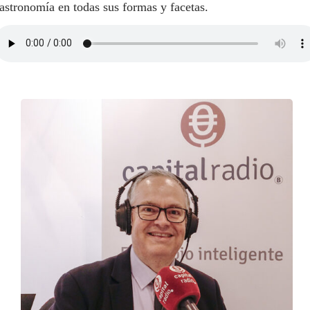
astronomía en todas sus formas y facetas.