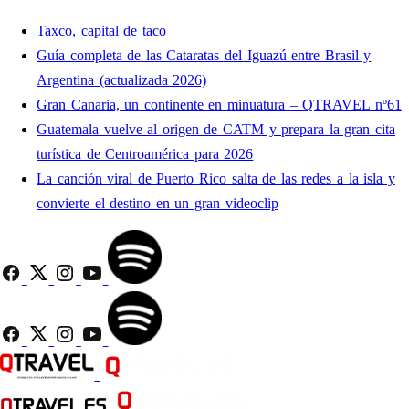
Taxco, capital de taco
Guía completa de las Cataratas del Iguazú entre Brasil y
Argentina (actualizada 2026)
Gran Canaria, un continente en minuatura – QTRAVEL nº61
Guatemala vuelve al origen de CATM y prepara la gran cita
turística de Centroamérica para 2026
La canción viral de Puerto Rico salta de las redes a la isla y
convierte el destino en un gran videoclip