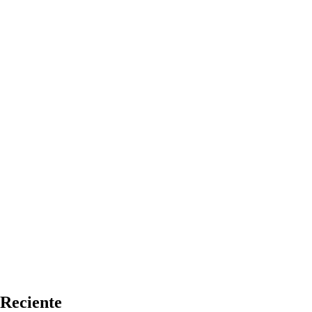
Reciente