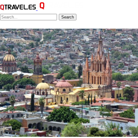
Search