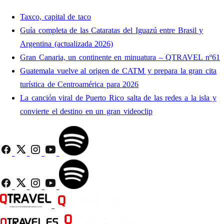
Taxco, capital de taco
Guía completa de las Cataratas del Iguazú entre Brasil y
Argentina (actualizada 2026)
Gran Canaria, un continente en minuatura – QTRAVEL nº61
Guatemala vuelve al origen de CATM y prepara la gran cita
turística de Centroamérica para 2026
La canción viral de Puerto Rico salta de las redes a la isla y
convierte el destino en un gran videoclip