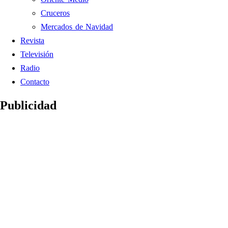
Cruceros
Mercados de Navidad
Revista
Televisión
Radio
Contacto
Publicidad