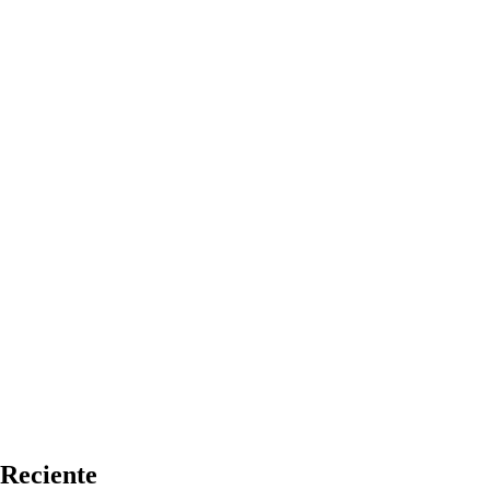
Reciente