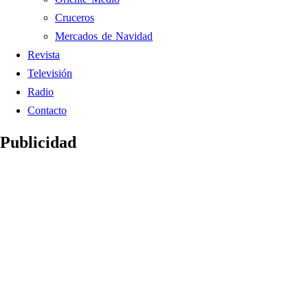
Cruceros
Mercados de Navidad
Revista
Televisión
Radio
Contacto
Publicidad