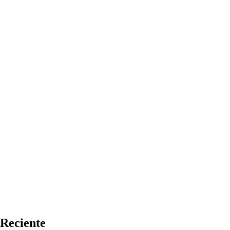
Reciente