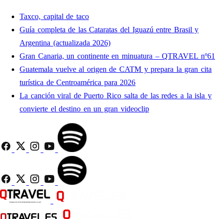
Taxco, capital de taco
Guía completa de las Cataratas del Iguazú entre Brasil y
Argentina (actualizada 2026)
Gran Canaria, un continente en minuatura – QTRAVEL nº61
Guatemala vuelve al origen de CATM y prepara la gran cita
turística de Centroamérica para 2026
La canción viral de Puerto Rico salta de las redes a la isla y
convierte el destino en un gran videoclip