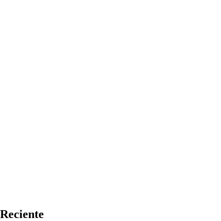
Reciente