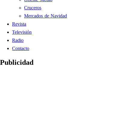
Cruceros
Mercados de Navidad
Revista
Televisión
Radio
Contacto
Publicidad