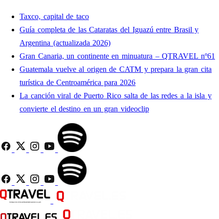
Taxco, capital de taco
Guía completa de las Cataratas del Iguazú entre Brasil y
Argentina (actualizada 2026)
Gran Canaria, un continente en minuatura – QTRAVEL nº61
Guatemala vuelve al origen de CATM y prepara la gran cita
turística de Centroamérica para 2026
La canción viral de Puerto Rico salta de las redes a la isla y
convierte el destino en un gran videoclip