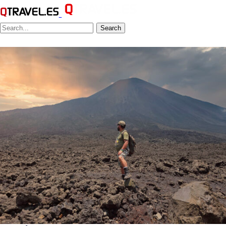
Search