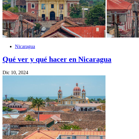
Nicaragua
Qué ver y qué hacer en Nicaragua
Dic 10, 2024