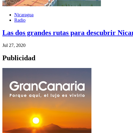
Nicaragua
Radio
Las dos grandes rutas para descubrir Nic
Jul 27, 2020
Publicidad