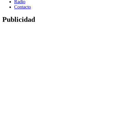
Radio
Contacto
Publicidad