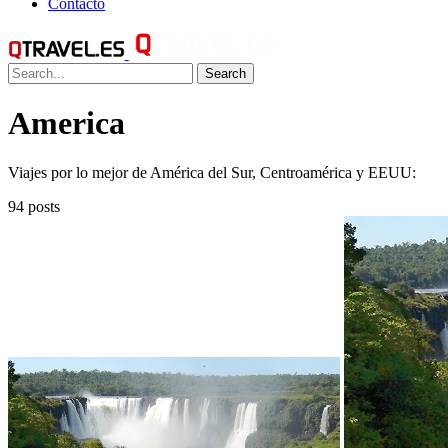
Contacto
Search
America
Viajes por lo mejor de América del Sur, Centroamérica y EEUU:
94 posts