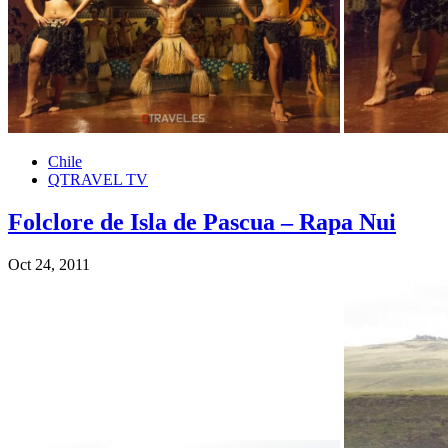
Chile
QTRAVEL TV
Folclore de Isla de Pascua – Rapa Nui
Oct 24, 2011