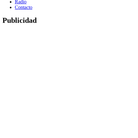
Radio
Contacto
Publicidad