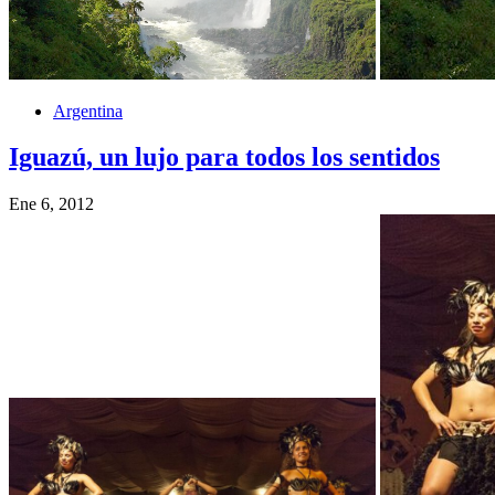
Argentina
Iguazú, un lujo para todos los sentidos
Ene 6, 2012