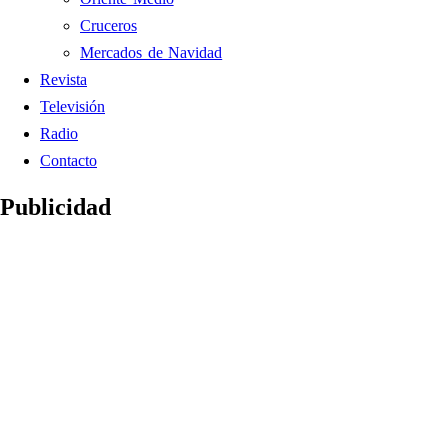
Cruceros
Mercados de Navidad
Revista
Televisión
Radio
Contacto
Publicidad