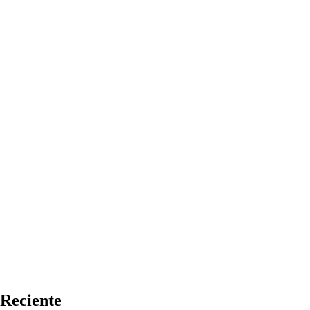
Reciente