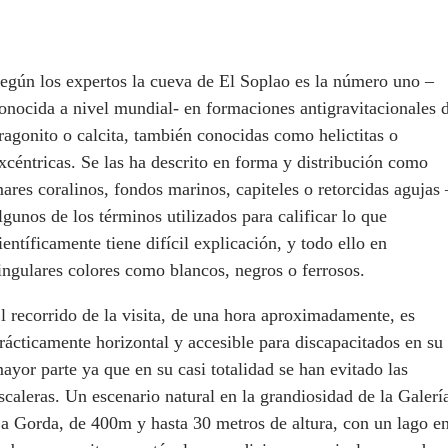
egún los expertos la cueva de El Soplao es la número uno –
onocida a nivel mundial- en formaciones antigravitacionales 
ragonito o calcita, también conocidas como helictitas o
xcéntricas. Se las ha descrito en forma y distribución como
ares coralinos, fondos marinos, capiteles o retorcidas agujas 
lgunos de los términos utilizados para calificar lo que
ientíficamente tiene difícil explicación, y todo ello en
ingulares colores como blancos, negros o ferrosos.
l recorrido de la visita, de una hora aproximadamente, es
rácticamente horizontal y accesible para discapacitados en su
ayor parte ya que en su casi totalidad se han evitado las
scaleras. Un escenario natural en la grandiosidad de la Galerí
a Gorda, de 400m y hasta 30 metros de altura, con un lago e