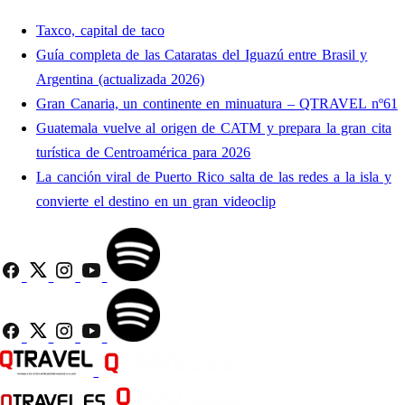
Taxco, capital de taco
Guía completa de las Cataratas del Iguazú entre Brasil y
Argentina (actualizada 2026)
Gran Canaria, un continente en minuatura – QTRAVEL nº61
Guatemala vuelve al origen de CATM y prepara la gran cita
turística de Centroamérica para 2026
La canción viral de Puerto Rico salta de las redes a la isla y
convierte el destino en un gran videoclip