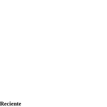
Reciente