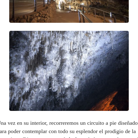
na vez en su interior, recorreremos un circuito a pie diseñado
ara poder contemplar con todo su esplendor el prodigio de la