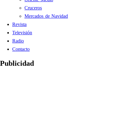
Cruceros
Mercados de Navidad
Revista
Televisión
Radio
Contacto
Publicidad