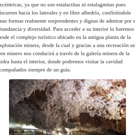
xcéntricas, ya que no son estalactitas ni estalagmitas pues
iscurren hacia los laterales y en libre albedrío, confiriéndole
nas formas realmente sorprendentes y dignas de admirar por 
bundancia y diversidad. Para acceder a su interior lo haremos
esde el complejo turístico ubicado en la antigua planta de la
xplotación minera, desde la cual y gracias a una recreación u
ren minero nos conducirá a través de la galería minera de la
sidra hasta el interior, donde podremos visitar la cavidad
compañados siempre de un guía.