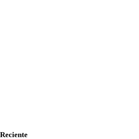
Reciente