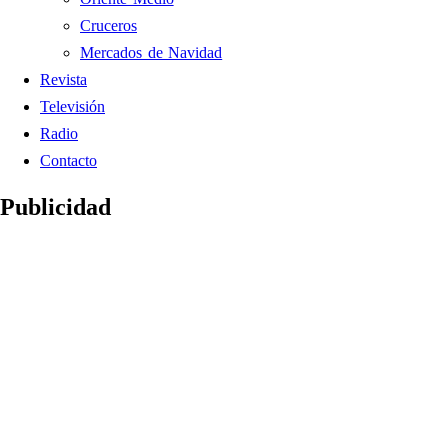
Cruceros
Mercados de Navidad
Revista
Televisión
Radio
Contacto
Publicidad