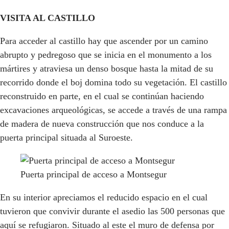
VISITA AL CASTILLO
Para acceder al castillo hay que ascender por un camino
abrupto y pedregoso que se inicia en el monumento a los
mártires y atraviesa un denso bosque hasta la mitad de su
recorrido donde el boj domina todo su vegetación. El castillo
reconstruido en parte, en el cual se continúan haciendo
excavaciones arqueológicas, se accede a través de una rampa
de madera de nueva construcción que nos conduce a la
puerta principal situada al Suroeste.
Puerta principal de acceso a Montsegur
En su interior apreciamos el reducido espacio en el cual
tuvieron que convivir durante el asedio las 500 personas que
aquí se refugiaron. Situado al este el muro de defensa por