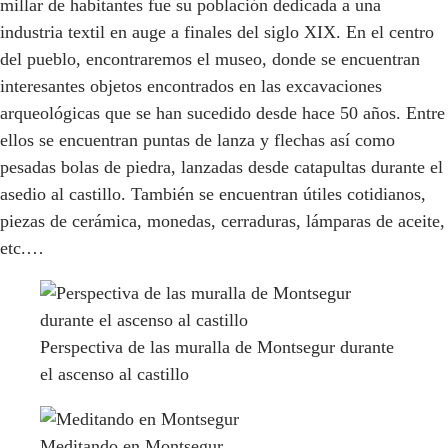
millar de habitantes fue su población dedicada a una
industria textil en auge a finales del siglo XIX. En el centro
del pueblo, encontraremos el museo, donde se encuentran
interesantes objetos encontrados en las excavaciones
arqueológicas que se han sucedido desde hace 50 años. Entre
ellos se encuentran puntas de lanza y flechas así como
pesadas bolas de piedra, lanzadas desde catapultas durante el
asedio al castillo. También se encuentran útiles cotidianos,
piezas de cerámica, monedas, cerraduras, lámparas de aceite,
etc.…
Perspectiva de las muralla de Montsegur durante
el ascenso al castillo
Meditando en Montsegur