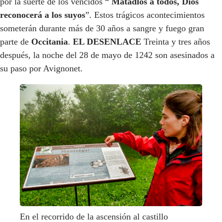
por la suerte de los vencidos “
Matadlos a todos, Dios
reconocerá a los suyos
”. Estos trágicos acontecimientos
someterán durante más de 30 años a sangre y fuego gran
parte de
Occitania
.
EL DESENLACE
Treinta y tres años
después, la noche del 28 de mayo de 1242 son asesinados a
su paso por Avignonet.
En el recorrido de la ascensión al castillo