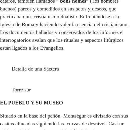
cátaros, también llamados “
bons homes
” ( los hombres
buenos) parcos y comedidos en sus actos y deseos, que
practicaban un cristianismo dualista. Enfrentándose a la
Iglesia de Roma y haciendo valer la esencia del cristianismo.
Los documentos hallados y conservados de los informes e
interrogatorios avalan que los rituales y aspectos litúrgicos
están ligados a los Evangelios.
Detalla de una Saetera
Torre sur
EL PUEBLO Y SU MUSEO
Situado en la base del peñón, Montségur es divisado con sus
casitas alineadas siguiendo las curvas de desnivel. Casi un