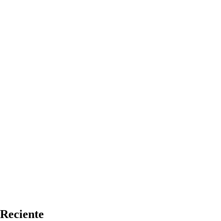
Reciente