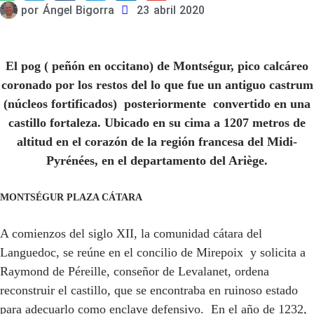
por
Ángel Bigorra
23 abril 2020
El pog ( peñón en occitano) de Montségur, pico calcáreo
coronado por los restos del lo que fue un antiguo castrum
(núcleos fortificados) posteriormente convertido en una
castillo fortaleza. Ubicado en su cima a 1207 metros de
altitud en el corazón de la región francesa del Midi-
Pyrénées, en el departamento del Ariège.
MONTSÉGUR PLAZA CÁTARA
A comienzos del siglo XII, la comunidad cátara del
Languedoc, se reúne en el concilio de Mirepoix y solicita a
Raymond de Péreille, conseñor de Levalanet, ordena
reconstruir el castillo, que se encontraba en ruinoso estado
para adecuarlo como enclave defensivo. En el año de 1232,