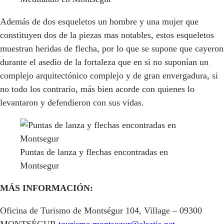
Además de dos esqueletos un hombre y una mujer que
constituyen dos de la piezas mas notables, estos esqueletos
muestran heridas de flecha, por lo que se supone que cayeron
durante el asedio de la fortaleza que en si no suponían un
complejo arquitectónico complejo y de gran envergadura, si
no todo los contrario, más bien acorde con quienes lo
levantaron y defendieron con sus vidas.
Puntas de lanza y flechas encontradas en
Montsegur
MÁS INFORMACIÓN:
Oficina de Turismo de Montségur 104, Village – 09300
MONTSÉGUR
tourisme.montsegur@alsatis.net