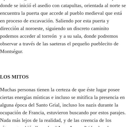
donde se inició el asedio con catapultas, orientada al norte se
encuentra la puerta que accede al pueblo medieval que está
en proceso de excavación. Saliendo por esta puerta y
dirección al noroeste, siguiendo un discreto caminito
podemos acceder al torreón y a su sala, donde podremos
observar a través de las saeteras el pequeño pueblecito de
Montségur.
LOS MITOS
Muchas personas tienen la certeza de que éste lugar posee
ciertas energías místicas e incluso se mitifica la presencia en
alguna época del Santo Grial, incluso los nazis durante la
ocupación de Francia, estuvieron buscando por estos parajes.
Nada más lejos de la realidad, y de las creencia de los