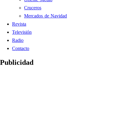
Cruceros
Mercados de Navidad
Revista
Televisión
Radio
Contacto
Publicidad