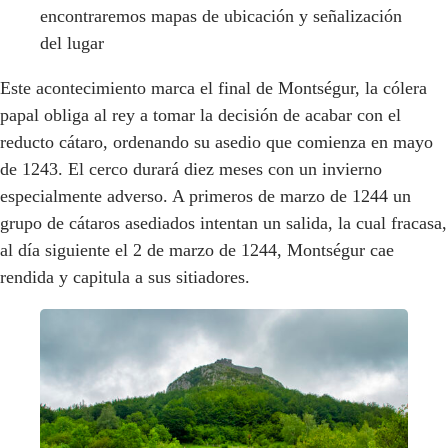
encontraremos mapas de ubicación y señalización
del lugar
Este acontecimiento marca el final de Montségur, la cólera
papal obliga al rey a tomar la decisión de acabar con el
reducto cátaro, ordenando su asedio que comienza en mayo
de 1243. El cerco durará diez meses con un invierno
especialmente adverso. A primeros de marzo de 1244 un
grupo de cátaros asediados intentan un salida, la cual fracasa,
al día siguiente el 2 de marzo de 1244, Montségur cae
rendida y capitula a sus sitiadores.