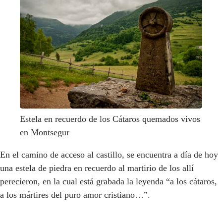
Estela en recuerdo de los Cátaros quemados vivos
en Montsegur
En el camino de acceso al castillo, se encuentra a día de hoy
una estela de piedra en recuerdo al martirio de los allí
perecieron, en la cual está grabada la leyenda “a los cátaros,
a los mártires del puro amor cristiano…”.