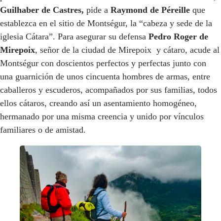
Guilhaber de Castres,
pide a
Raymond de Péreille
que
establezca en el sitio de Montségur, la “cabeza y sede de la
iglesia Cátara”. Para asegurar su defensa
Pedro Roger de
Mirepoix
, señor de la ciudad de Mirepoix y cátaro, acude al
Montségur con doscientos perfectos y perfectas junto con
una guarnición de unos cincuenta hombres de armas, entre
caballeros y escuderos, acompañados por sus familias, todos
ellos cátaros, creando así un asentamiento homogéneo,
hermanado por una misma creencia y unido por vínculos
familiares o de amistad.