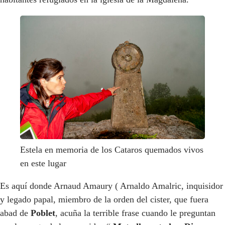
Estela en memoria de los Cataros quemados vivos
en este lugar
Es aquí donde Arnaud Amaury ( Arnaldo Amalric, inquisidor
y legado papal, miembro de la orden del cister, que fuera
abad de
Poblet
, acuña la terrible frase cuando le preguntan