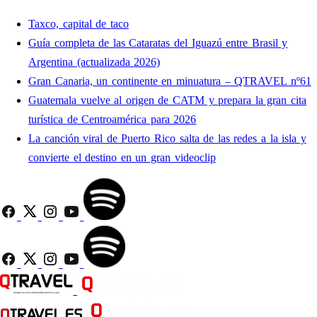
Taxco, capital de taco
Guía completa de las Cataratas del Iguazú entre Brasil y
Argentina (actualizada 2026)
Gran Canaria, un continente en minuatura – QTRAVEL nº61
Guatemala vuelve al origen de CATM y prepara la gran cita
turística de Centroamérica para 2026
La canción viral de Puerto Rico salta de las redes a la isla y
convierte el destino en un gran videoclip