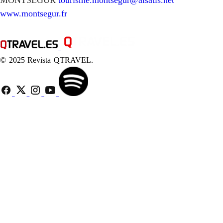
www.montsegur.fr
© 2025 Revista QTRAVEL.