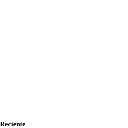
Reciente