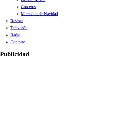
Cruceros
Mercados de Navidad
Revista
Televisión
Radio
Contacto
Publicidad