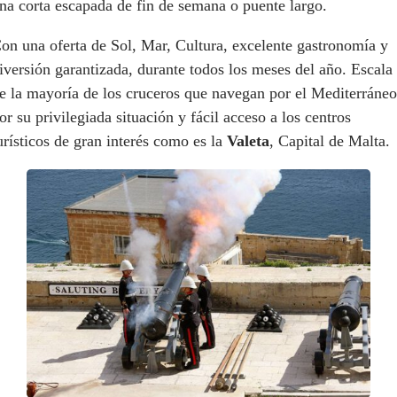
na corta escapada de fin de semana o puente largo.
on una oferta de Sol, Mar, Cultura, excelente gastronomía y
iversión garantizada, durante todos los meses del año. Escala
e la mayoría de los cruceros que navegan por el Mediterráneo
or su privilegiada situación y fácil acceso a los centros
urísticos de gran interés como es la
Valeta
, Capital de Malta.