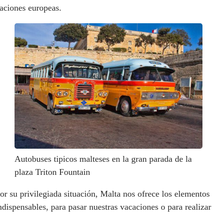
aciones europeas.
Autobuses tipicos malteses en la gran parada de la
plaza Triton Fountain
or su privilegiada situación, Malta nos ofrece los elementos
ndispensables, para pasar nuestras vacaciones o para realizar