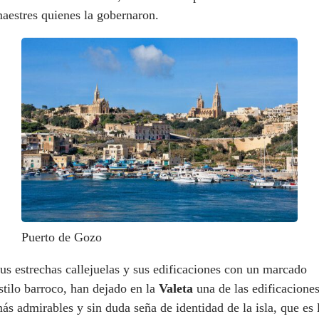
aestres quienes la gobernaron.
Puerto de Gozo
us estrechas callejuelas y sus edificaciones con un marcado
stilo barroco, han dejado en la
Valeta
una de las edificacione
ás admirables y sin duda seña de identidad de la isla, que es 