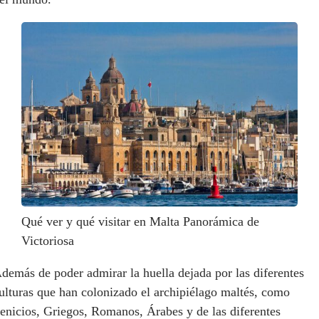
Qué ver y qué visitar en Malta Panorámica de
Victoriosa
demás de poder admirar la huella dejada por las diferentes
ulturas que han colonizado el archipiélago maltés, como
enicios, Griegos, Romanos, Árabes y de las diferentes