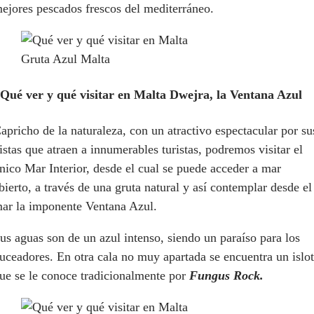
ejores pescados frescos del mediterráneo.
Gruta Azul Malta
ué ver y qué visitar en Malta
Dwejra, la Ventana Azul
apricho de la naturaleza, con un atractivo espectacular por su
istas que atraen a innumerables turistas, podremos visitar el
nico Mar Interior, desde el cual se puede acceder a mar
bierto, a través de una gruta natural y así contemplar desde el
ar la imponente Ventana Azul.
us aguas son de un azul intenso, siendo un paraíso para los
uceadores. En otra cala no muy apartada se encuentra un islo
ue se le conoce tradicionalmente por
Fungus Rock.