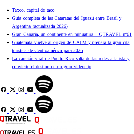
Taxco, capital de taco
Guía completa de las Cataratas del Iguazú entre Brasil y
Argentina (actualizada 2026)
Gran Canaria, un continente en minuatura – QTRAVEL nº61
Guatemala vuelve al origen de CATM y prepara la gran cita
turística de Centroamérica para 2026
La canción viral de Puerto Rico salta de las redes a la isla y
convierte el destino en un gran videoclip