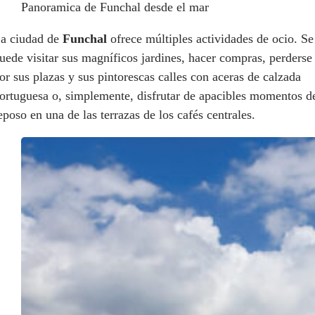
Panoramica de Funchal desde el mar
a ciudad de
Funchal
ofrece múltiples actividades de ocio. Se
uede visitar sus magníficos jardines, hacer compras, perderse
or sus plazas y sus pintorescas calles con aceras de calzada
ortuguesa o, simplemente, disfrutar de apacibles momentos d
eposo en una de las terrazas de los cafés centrales.