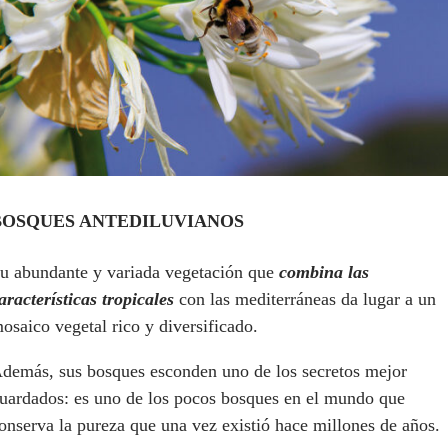
BOSQUES ANTEDILUVIANOS
u abundante y variada vegetación que
combina las
aracterísticas tropicales
con las mediterráneas da lugar a un
osaico vegetal rico y diversificado.
demás, sus bosques esconden uno de los secretos mejor
uardados: es uno de los pocos bosques en el mundo que
onserva la pureza que una vez existió hace millones de años.