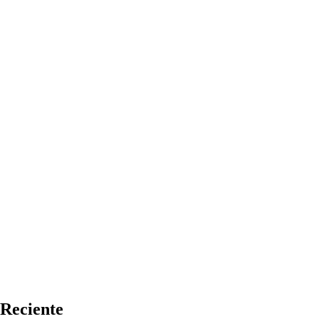
Reciente