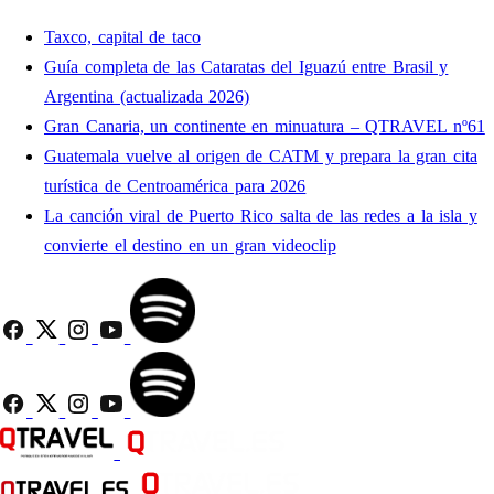
Taxco, capital de taco
Guía completa de las Cataratas del Iguazú entre Brasil y
Argentina (actualizada 2026)
Gran Canaria, un continente en minuatura – QTRAVEL nº61
Guatemala vuelve al origen de CATM y prepara la gran cita
turística de Centroamérica para 2026
La canción viral de Puerto Rico salta de las redes a la isla y
convierte el destino en un gran videoclip