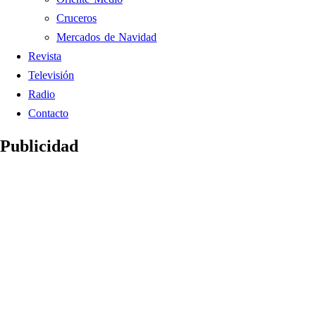
Cruceros
Mercados de Navidad
Revista
Televisión
Radio
Contacto
Publicidad