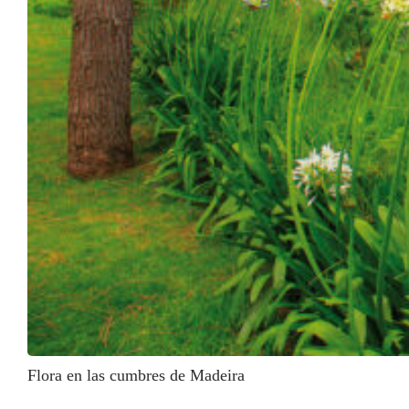
Flora en las cumbres de Madeira