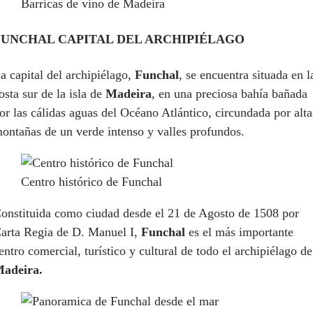
Barricas de vino de Madeira
FUNCHAL CAPITAL DEL ARCHIPIÉLAGO
a capital del archipiélago,
Funchal
, se encuentra situada en l
osta sur de la isla de
Madeira
, en una preciosa bahía bañada
or las cálidas aguas del Océano Atlántico, circundada por alta
ontañas de un verde intenso y valles profundos.
Centro histórico de Funchal
onstituida como ciudad desde el 21 de Agosto de 1508 por
arta Regia de D. Manuel I,
Funchal
es el más importante
entro comercial, turístico y cultural de todo el archipiélago de
adeira.