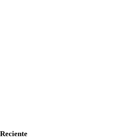
Reciente