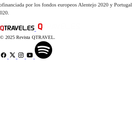
ofinanciada por los fondos europeos Alentejo 2020 y Portugal
020.
© 2025 Revista QTRAVEL.