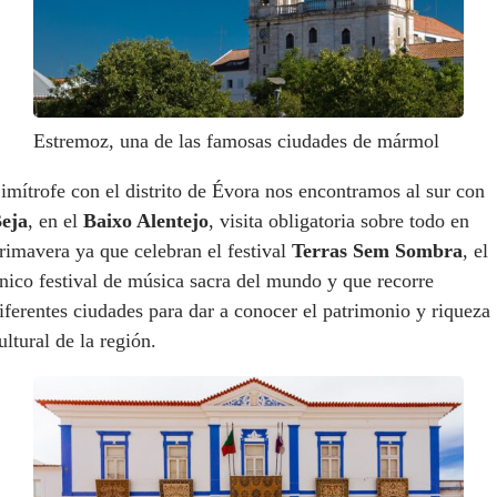
Estremoz, una de las famosas ciudades de mármol
imítrofe con el distrito de Évora nos encontramos al sur con
eja
, en el
Baixo Alentejo
, visita obligatoria sobre todo en
rimavera ya que celebran el festival
Terras Sem Sombra
, el
nico festival de música sacra del mundo y que recorre
iferentes ciudades para dar a conocer el patrimonio y riqueza
ultural de la región.