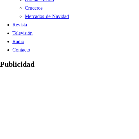
Cruceros
Mercados de Navidad
Revista
Televisión
Radio
Contacto
Publicidad