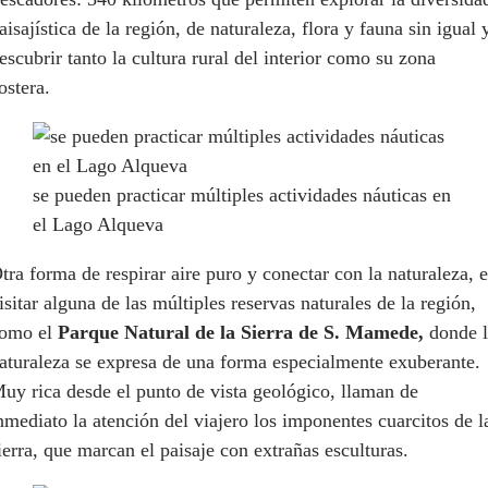
aisajística de la región, de naturaleza, flora y fauna sin igual 
escubrir tanto la cultura rural del interior como su zona
ostera.
se pueden practicar múltiples actividades náuticas en
el Lago Alqueva
tra forma de respirar aire puro y conectar con la naturaleza, e
isitar alguna de las múltiples reservas naturales de la región,
omo el
Parque Natural de la Sierra de S. Mamede,
donde 
aturaleza se expresa de una forma especialmente exuberante.
uy rica desde el punto de vista geológico, llaman de
nmediato la atención del viajero los imponentes cuarcitos de l
ierra, que marcan el paisaje con extrañas esculturas.