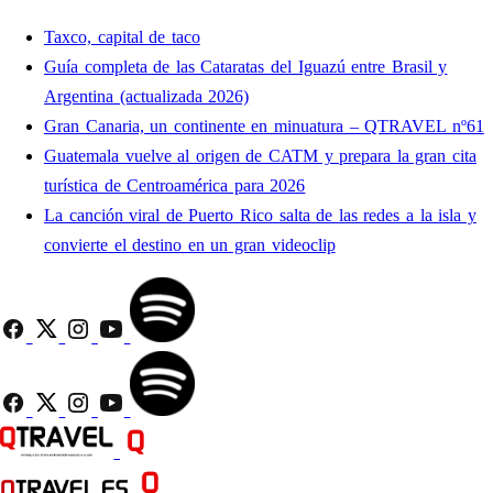
Taxco, capital de taco
Guía completa de las Cataratas del Iguazú entre Brasil y
Argentina (actualizada 2026)
Gran Canaria, un continente en minuatura – QTRAVEL nº61
Guatemala vuelve al origen de CATM y prepara la gran cita
turística de Centroamérica para 2026
La canción viral de Puerto Rico salta de las redes a la isla y
convierte el destino en un gran videoclip