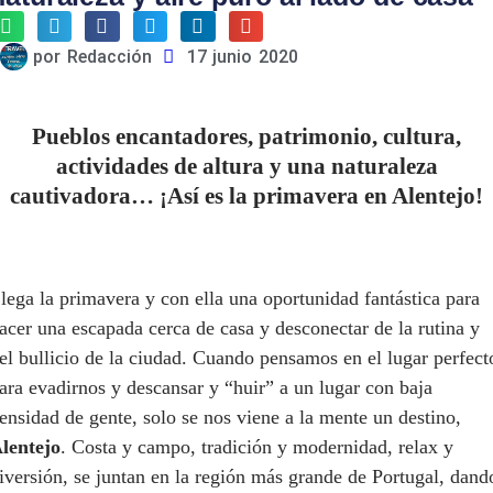
por
Redacción
17 junio 2020
Pueblos encantadores, patrimonio, cultura,
actividades de altura y una naturaleza
cautivadora… ¡Así es la primavera en Alentejo!
lega la primavera y con ella una oportunidad fantástica para
acer una escapada cerca de casa y desconectar de la rutina y
el bullicio de la ciudad. Cuando pensamos en el lugar perfect
ara evadirnos y descansar y “huir” a un lugar con baja
ensidad de gente, solo se nos viene a la mente un destino,
lentejo
. Costa y campo, tradición y modernidad, relax y
iversión, se juntan en la región más grande de Portugal, dand