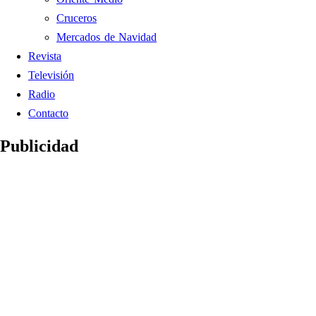
Cruceros
Mercados de Navidad
Revista
Televisión
Radio
Contacto
Publicidad