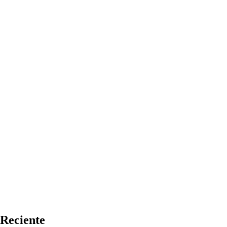
Reciente