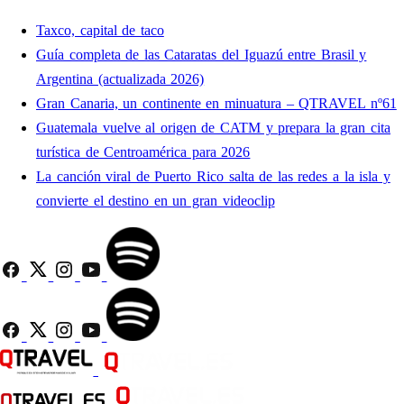
Taxco, capital de taco
Guía completa de las Cataratas del Iguazú entre Brasil y
Argentina (actualizada 2026)
Gran Canaria, un continente en minuatura – QTRAVEL nº61
Guatemala vuelve al origen de CATM y prepara la gran cita
turística de Centroamérica para 2026
La canción viral de Puerto Rico salta de las redes a la isla y
convierte el destino en un gran videoclip