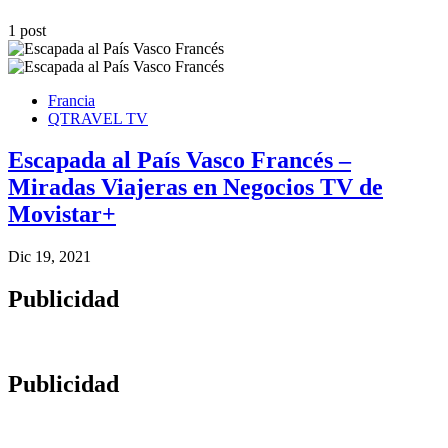
1 post
Francia
QTRAVEL TV
Escapada al País Vasco Francés –
Miradas Viajeras en Negocios TV de
Movistar+
Dic 19, 2021
Publicidad
Publicidad