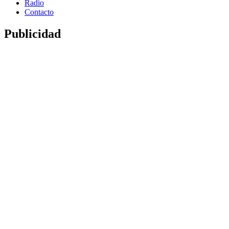
Radio
Contacto
Publicidad