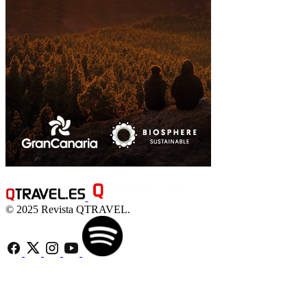
© 2025 Revista QTRAVEL.