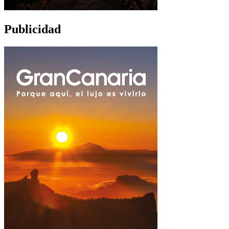
Publicidad