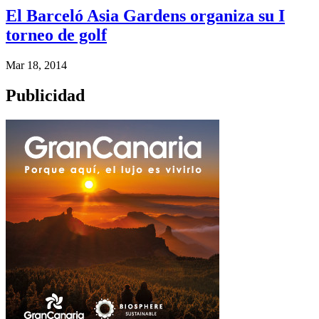
El Barceló Asia Gardens organiza su I
torneo de golf
Mar 18, 2014
Publicidad