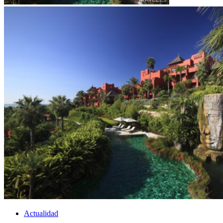
Actualidad