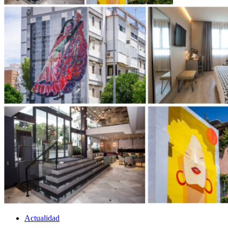
Actualidad