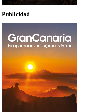
Publicidad