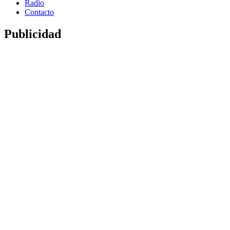
Radio
Contacto
Publicidad