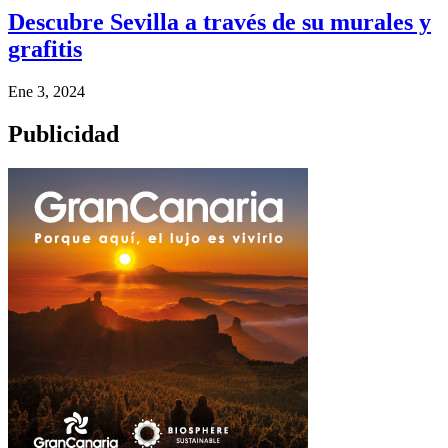
Descubre Sevilla a través de su murales y
grafitis
Ene 3, 2024
Publicidad